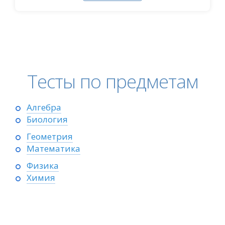
Тесты по предметам
Алгебра
Биология
Геометрия
Математика
Физика
Химия