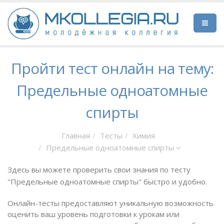
Пройти тест онлайн на тему:
Предельные одноатомные
спирты
Главная
Тесты
Химия
Предельные одноатомные спирты
Здесь вы можете проверить свои знания по тесту
"Предельные одноатомные спирты" быстро и удобно.
Онлайн-тесты предоставляют уникальную возможность
оценить ваш уровень подготовки к урокам или