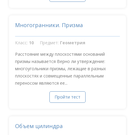
Многогранники. Призма
Класс:
10
Предмет:
Геометрия
Расстояние между плоскостями оснований
призмы называется Верно ли утверждение:
многоугольники призмы, лежащие в разных
плоскостях и совмещенные параллельным
переносом являются ее...
Пройти тест
Объем цилиндра