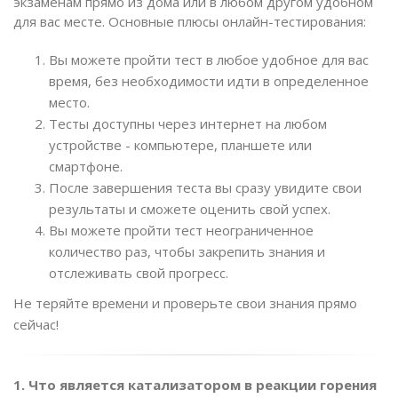
экзаменам прямо из дома или в любом другом удобном
для вас месте. Основные плюсы онлайн-тестирования:
Вы можете пройти тест в любое удобное для вас
время, без необходимости идти в определенное
место.
Тесты доступны через интернет на любом
устройстве - компьютере, планшете или
смартфоне.
После завершения теста вы сразу увидите свои
результаты и сможете оценить свой успех.
Вы можете пройти тест неограниченное
количество раз, чтобы закрепить знания и
отслеживать свой прогресс.
Не теряйте времени и проверьте свои знания прямо
сейчас!
1. Что является катализатором в реакции горения