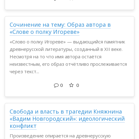
​Сочинение на тему: Образ автора в
«Слове о полку Игореве»
«Слово о полку Игореве» — выдающийся памятник
древнерусской литературы, созданный в XII веке.
Несмотря на то что имя автора остаётся
неизвестным, его образ отчётливо прослеживается
через текст...
0
0
Свобода и власть в трагедии Княжнина
«Вадим Новгородский»: идеологический
конфликт
Произведение опирается на древнерусскую