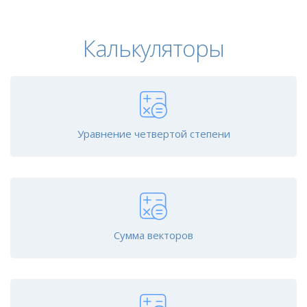
Калькуляторы
Уравнение четвертой степени
Сумма векторов