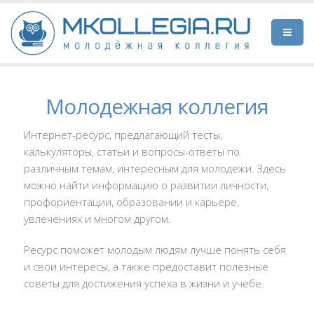
Молодежная коллегия
Интернет-ресурс, предлагающий тесты,
калькуляторы, статьи и вопросы-ответы по
различным темам, интересным для молодежи. Здесь
можно найти информацию о развитии личности,
профориентации, образовании и карьере,
увлечениях и многом другом.
Ресурс поможет молодым людям лучше понять себя
и свои интересы, а также предоставит полезные
советы для достижения успеха в жизни и учебе.