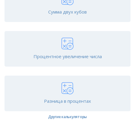
Сумма двух кубов
Процентное увеличение числа
Разница в процентах
Другие калькуляторы