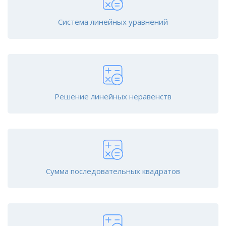
Система линейных уравнений
Решение линейных неравенств
Сумма последовательных квадратов