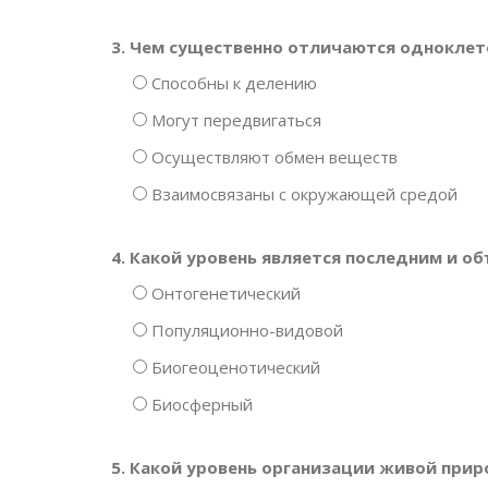
3. Чем существенно отличаются одноклет
Способны к делению
Могут передвигаться
Осуществляют обмен веществ
Взаимосвязаны с окружающей средой
4. Какой уровень является последним и 
Онтогенетический
Популяционно-видовой
Биогеоценотический
Биосферный
5. Какой уровень организации живой при