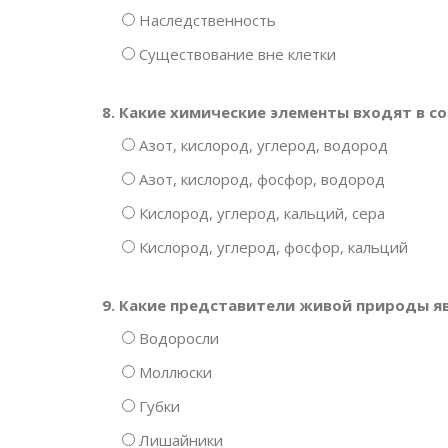
Наследственность
Существование вне клетки
8. Какие химические элементы входят в с
Азот, кислород, углерод, водород
Азот, кислород, фосфор, водород
Кислород, углерод, кальций, сера
Кислород, углерод, фосфор, кальций
9. Какие представители живой природы 
Водоросли
Моллюски
Губки
Лишайники