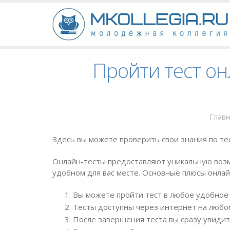
Пройти тест он
Глав
Здесь вы можете проверить свои знания по те
Онлайн-тесты предоставляют уникальную возм
удобном для вас месте. Основные плюсы онлай
Вы можете пройти тест в любое удобное 
Тесты доступны через интернет на любом
После завершения теста вы сразу увидит