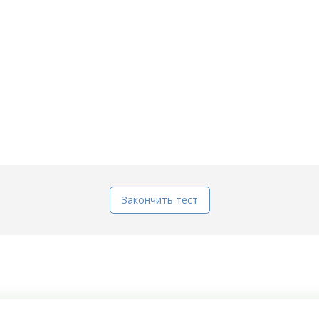
Закончить тест