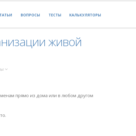
ТАТЬИ
ВОПРОСЫ
ТЕСТЫ
КАЛЬКУЛЯТОРЫ
ганизации живой
ды
менам прямо из дома или в любом другом
то.