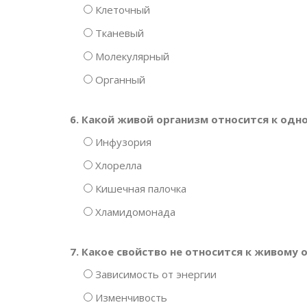
Клеточный
Тканевый
Молекулярный
Органный
6. Какой живой организм относится к од
Инфузория
Хлорелла
Кишечная палочка
Хламидомонада
7. Какое свойство не относится к живому 
Зависимость от энергии
Изменчивость