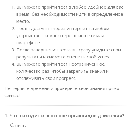
Вы можете пройти тест в любое удобное для вас
время, без необходимости идти в определенное
место.
Тесты доступны через интернет на любом
устройстве - компьютере, планшете или
смартфоне.
После завершения теста вы сразу увидите свои
результаты и сможете оценить свой успех.
Вы можете пройти тест неограниченное
количество раз, чтобы закрепить знания и
отслеживать свой прогресс.
Не теряйте времени и проверьте свои знания прямо
сейчас!
1. Что находится в основе органоидов движения?
нить