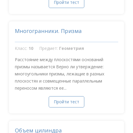
Пройти тест
Многогранники. Призма
Класс:
10
Предмет:
Геометрия
Расстояние между плоскостями оснований
призмы называется Верно ли утверждение:
многоугольники призмы, лежащие в разных
плоскостях и совмещенные параллельным
переносом являются ее...
Пройти тест
Объем цилиндра