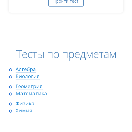
Пройти тест
Тесты по предметам
Алгебра
Биология
Геометрия
Математика
Физика
Химия