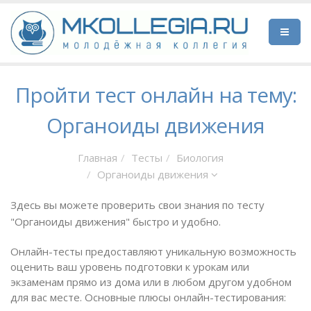
Пройти тест онлайн на тему:
Органоиды движения
Главная
Тесты
Биология
Органоиды движения
Здесь вы можете проверить свои знания по тесту
"Органоиды движения" быстро и удобно.
Онлайн-тесты предоставляют уникальную возможность
оценить ваш уровень подготовки к урокам или
экзаменам прямо из дома или в любом другом удобном
для вас месте. Основные плюсы онлайн-тестирования: