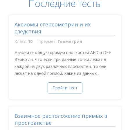
Последние тесты
Аксиомы стереометрии и их
следствия
Класс:
10
Предмет:
Геометрия
Назовите общую прямую плоскостей AFD и DEF
Верно ли, что если три данные точки лежат в
каждой из двух различных плоскостей, то они
лежат на одной прямой. Какие из данных...
Пройти тест
Взаимное расположение прямых в
пространстве