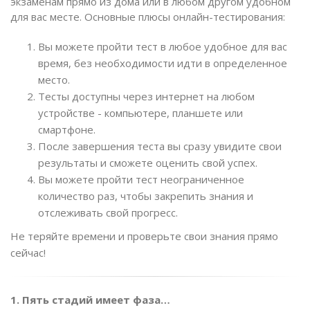
экзаменам прямо из дома или в любом другом удобном
для вас месте. Основные плюсы онлайн-тестирования:
Вы можете пройти тест в любое удобное для вас
время, без необходимости идти в определенное
место.
Тесты доступны через интернет на любом
устройстве - компьютере, планшете или
смартфоне.
После завершения теста вы сразу увидите свои
результаты и сможете оценить свой успех.
Вы можете пройти тест неограниченное
количество раз, чтобы закрепить знания и
отслеживать свой прогресс.
Не теряйте времени и проверьте свои знания прямо
сейчас!
1. Пять стадий имеет фаза…