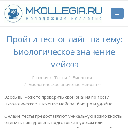
Пройти тест онлайн на тему:
Биологическое значение
мейоза
Главная
Тесты
Биология
Биологическое значение мейоза
Здесь вы можете проверить свои знания по тесту
"Биологическое значение мейоза" быстро и удобно.
Онлайн-тесты предоставляют уникальную возможность
оценить ваш уровень подготовки к урокам или