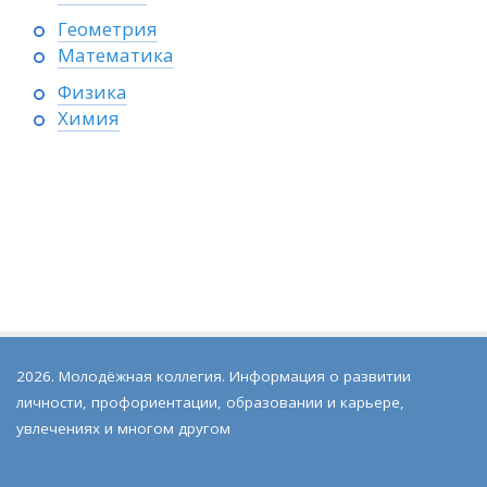
Геометрия
Математика
Физика
Химия
2026. Молодёжная коллегия. Информация о развитии
личности, профориентации, образовании и карьере,
увлечениях и многом другом