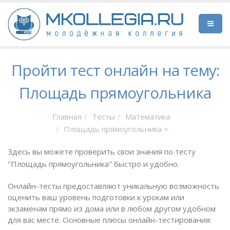
Пройти тест онлайн на тему:
Площадь прямоугольника
Главная
Тесты
Математика
Площадь прямоугольника
Здесь вы можете проверить свои знания по тесту
"Площадь прямоугольника" быстро и удобно.
Онлайн-тесты предоставляют уникальную возможность
оценить ваш уровень подготовки к урокам или
экзаменам прямо из дома или в любом другом удобном
для вас месте. Основные плюсы онлайн-тестирования: