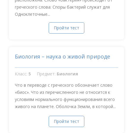
греческого слова: Споры бактерий служат для
Одноклеточные...
Пройти тест
Биология – наука о живой природе
Класс:
5
Предмет:
Биология
Что в переводе с греческого обозначает слово
«биос». Что из перечисленного не относится к
условиям нормального функционирования всего
живого на планете. Оболочка Земли, в которой...
Пройти тест