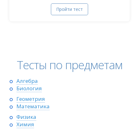
Пройти тест
Тесты по предметам
Алгебра
Биология
Геометрия
Математика
Физика
Химия