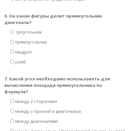
6. На какие фигуры делит прямоугольник
диагональ?
треугольник
прямоугольник
квадрат
ромб
7. Какой угол необходимо использовать для
вычисления площади прямоугольника по
формуле?
между 2 сторонами
между стороной и диагональю
между диагоналями