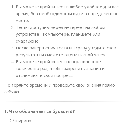
Вы можете пройти тест в любое удобное для вас
время, без необходимости идти в определенное
место.
Тесты доступны через интернет на любом
устройстве - компьютере, планшете или
смартфоне.
После завершения теста вы сразу увидите свои
результаты и сможете оценить свой успех.
Вы можете пройти тест неограниченное
количество раз, чтобы закрепить знания и
отслеживать свой прогресс.
Не теряйте времени и проверьте свои знания прямо
сейчас!
1. Что обозначается буквой d?
ширина