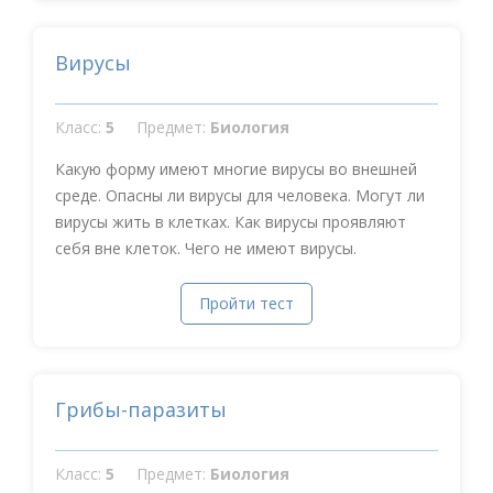
Вирусы
Класс:
5
Предмет:
Биология
Какую форму имеют многие вирусы во внешней
среде. Опасны ли вирусы для человека. Могут ли
вирусы жить в клетках. Как вирусы проявляют
себя вне клеток. Чего не имеют вирусы.
Пройти тест
Грибы-паразиты
Класс:
5
Предмет:
Биология