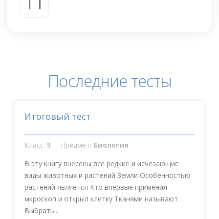
11
Последние тесты
Итоговый тест
Класс:
5
Предмет:
Биология
В эту книгу внесены все редкие и исчезающие
виды животных и растений Земли Особенностью
растений является Кто впервые применил
мкроскоп и открыл клетку Тканями называют
Выбрать...