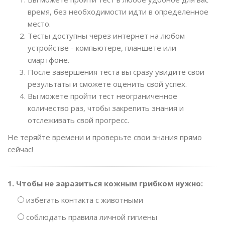
время, без необходимости идти в определенное
место.
Тесты доступны через интернет на любом
устройстве - компьютере, планшете или
смартфоне.
После завершения теста вы сразу увидите свои
результаты и сможете оценить свой успех.
Вы можете пройти тест неограниченное
количество раз, чтобы закрепить знания и
отслеживать свой прогресс.
Не теряйте времени и проверьте свои знания прямо
сейчас!
1. Чтобы не заразиться кожным грибком нужно:
избегать контакта с животными
соблюдать правила личной гигиены