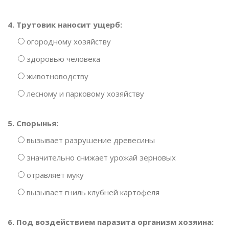
4. Трутовик наносит ущерб:
огородному хозяйству
здоровью человека
животноводству
лесному и парковому хозяйству
5. Спорынья:
вызывает разрушение древесины
значительно снижает урожай зерновых
отравляет муку
вызывает гниль клубней картофеля
6. Под воздействием паразита организм хозяина: