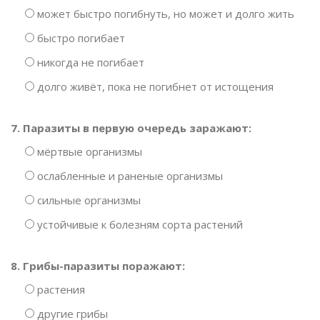
может быстро погибнуть, но может и долго жить
быстро погибает
никогда не погибает
долго живёт, пока не погибнет от истощения
7. Паразиты в первую очередь заражают:
мёртвые организмы
ослабленные и раненые организмы
сильные организмы
устойчивые к болезням сорта растений
8. Грибы-паразиты поражают:
растения
другие грибы