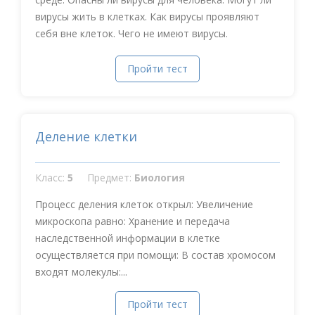
вирусы жить в клетках. Как вирусы проявляют
себя вне клеток. Чего не имеют вирусы.
Пройти тест
Деление клетки
Класс:
5
Предмет:
Биология
Процесс деления клеток открыл: Увеличение
микроскопа равно: Хранение и передача
наследственной информации в клетке
осуществляется при помощи: В состав хромосом
входят молекулы:...
Пройти тест