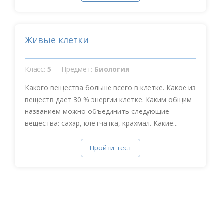
Живые клетки
Класс:
5
Предмет:
Биология
Какого вещества больше всего в клетке. Какое из
веществ дает 30 % энергии клетке. Каким общим
названием можно объединить следующие
вещества: сахар, клетчатка, крахмал. Какие...
Пройти тест