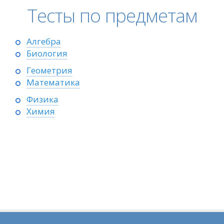
Тесты по предметам
Алгебра
Биология
Геометрия
Математика
Физика
Химия