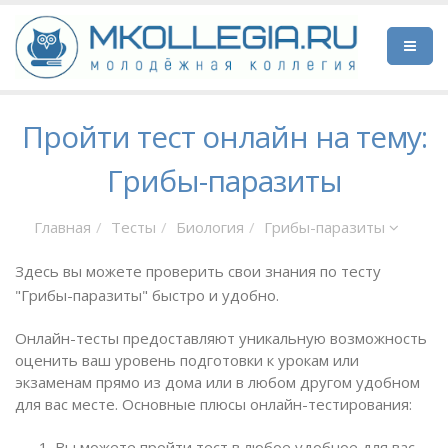
Пройти тест онлайн на тему:
Грибы-паразиты
Главная
Тесты
Биология
Грибы-паразиты
Здесь вы можете проверить свои знания по тесту
"Грибы-паразиты" быстро и удобно.
Онлайн-тесты предоставляют уникальную возможность
оценить ваш уровень подготовки к урокам или
экзаменам прямо из дома или в любом другом удобном
для вас месте. Основные плюсы онлайн-тестирования:
Вы можете пройти тест в любое удобное для вас