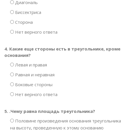
Диагональ
Биссектриса
Сторона
Нет верного ответа
4. Какие еще стороны есть в треугольнике, кроме
основания?
Левая и правая
Равная и неравная
Боковые стороны
Нет верного ответа
5. .Чему равна площадь треугольника?
Половине произведения основания треугольника
на высоту, проведенную к этому основанию