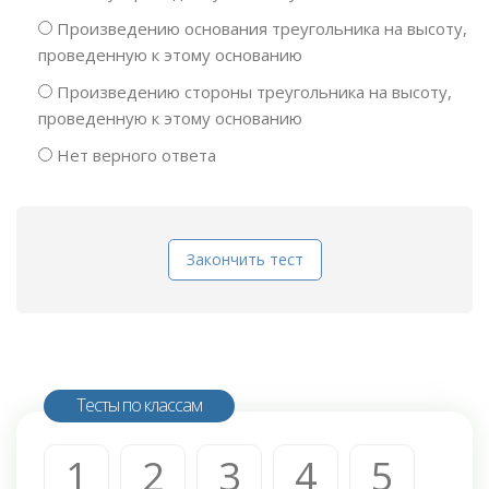
Произведению основания треугольника на высоту,
проведенную к этому основанию
Произведению стороны треугольника на высоту,
проведенную к этому основанию
Нет верного ответа
Закончить тест
Тесты по классам
1
2
3
4
5