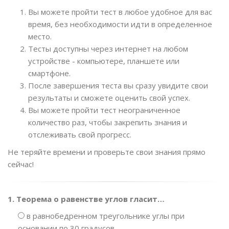
Вы можете пройти тест в любое удобное для вас
время, без необходимости идти в определенное
место.
Тесты доступны через интернет на любом
устройстве - компьютере, планшете или
смартфоне.
После завершения теста вы сразу увидите свои
результаты и сможете оценить свой успех.
Вы можете пройти тест неограниченное
количество раз, чтобы закрепить знания и
отслеживать свой прогресс.
Не теряйте времени и проверьте свои знания прямо
сейчас!
1. Теорема о равенстве углов гласит…
в равнобедренном треугольнике углы при
основании по 30 градусов