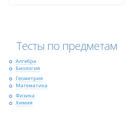
Тесты по предметам
Алгебра
Биология
Геометрия
Математика
Физика
Химия