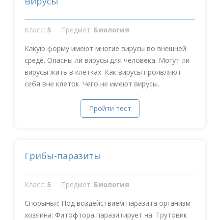
Вирусы
Класс:
5
Предмет:
Биология
Какую форму имеют многие вирусы во внешней
среде. Опасны ли вирусы для человека. Могут ли
вирусы жить в клетках. Как вирусы проявляют
себя вне клеток. Чего не имеют вирусы.
Пройти тест
Грибы-паразиты
Класс:
5
Предмет:
Биология
Спорынья: Под воздействием паразита организм
хозяина: Фитофтора паразитирует на: Трутовик