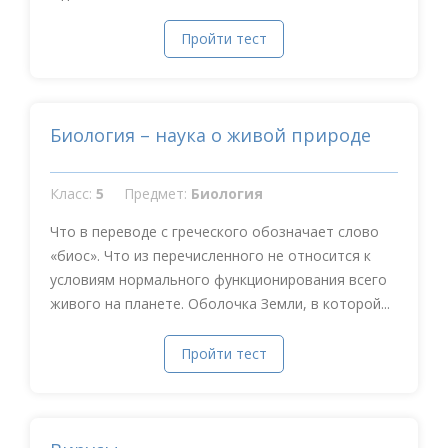
Пройти тест
Биология – наука о живой природе
Класс:
5
Предмет:
Биология
Что в переводе с греческого обозначает слово
«биос». Что из перечисленного не относится к
условиям нормального функционирования всего
живого на планете. Оболочка Земли, в которой...
Пройти тест