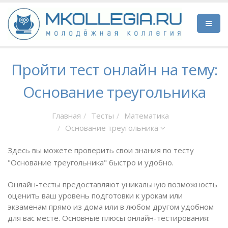
Пройти тест онлайн на тему:
Основание треугольника
Главная
Тесты
Математика
Основание треугольника
Здесь вы можете проверить свои знания по тесту
"Основание треугольника" быстро и удобно.
Онлайн-тесты предоставляют уникальную возможность
оценить ваш уровень подготовки к урокам или
экзаменам прямо из дома или в любом другом удобном
для вас месте. Основные плюсы онлайн-тестирования: