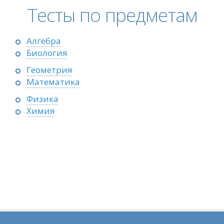
Тесты по предметам
Алгебра
Биология
Геометрия
Математика
Физика
Химия