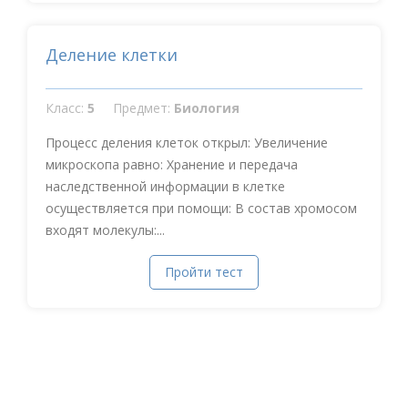
Деление клетки
Класс:
5
Предмет:
Биология
Процесс деления клеток открыл: Увеличение
микроскопа равно: Хранение и передача
наследственной информации в клетке
осуществляется при помощи: В состав хромосом
входят молекулы:...
Пройти тест