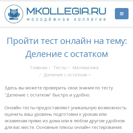
Пройти тест онлайн на тему:
Деление с остатком
Главная
Тесты
Математика
Деление с остатком
Здесь вы можете проверить свои знания по тесту
"Деление с остатком" быстро и удобно.
Онлайн-тесты предоставляют уникальную возможность
оценить ваш уровень подготовки к урокам или
экзаменам прямо из дома или в любом другом удобном
для вас месте. Основные плюсы онлайн-тестирования: