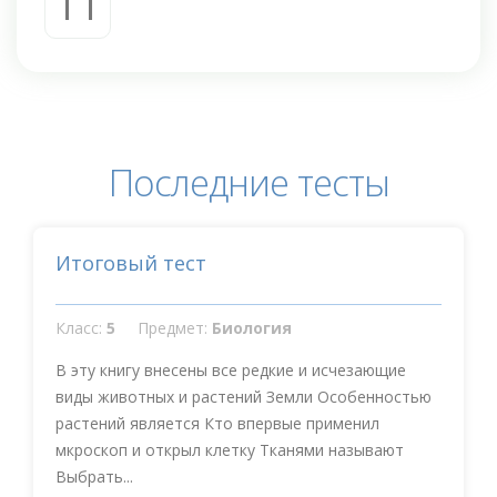
11
Последние тесты
Итоговый тест
Класс:
5
Предмет:
Биология
В эту книгу внесены все редкие и исчезающие
виды животных и растений Земли Особенностью
растений является Кто впервые применил
мкроскоп и открыл клетку Тканями называют
Выбрать...