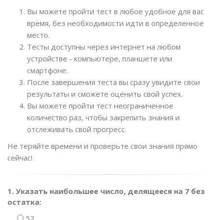
Вы можете пройти тест в любое удобное для вас
время, без необходимости идти в определенное
место.
Тесты доступны через интернет на любом
устройстве - компьютере, планшете или
смартфоне.
После завершения теста вы сразу увидите свои
результаты и сможете оценить свой успех.
Вы можете пройти тест неограниченное
количество раз, чтобы закрепить знания и
отслеживать свой прогресс.
Не теряйте времени и проверьте свои знания прямо
сейчас!
1. Указать наибольшее число, делящееся на 7 без
остатка:
52