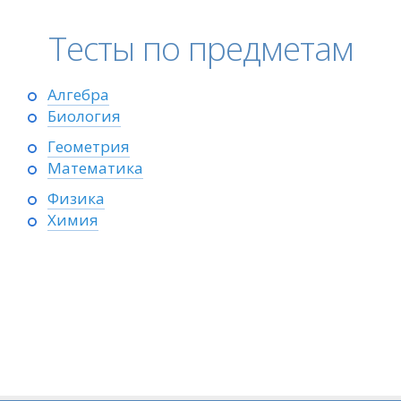
Тесты по предметам
Алгебра
Биология
Геометрия
Математика
Физика
Химия