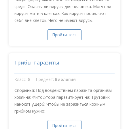
среде. Опасны ли вирусы для человека. Могут ли
вирусы жить в клетках. Как вирусы проявляют
себя вне клеток. Чего не имеют вирусы.
Пройти тест
Грибы-паразиты
Класс:
5
Предмет:
Биология
Спорынья: Под воздействием паразита организм
хозяина: Фитофтора паразитирует на: Трутовик
наносит ущерб: Чтобы не заразиться кожным
грибком нужно:
Пройти тест