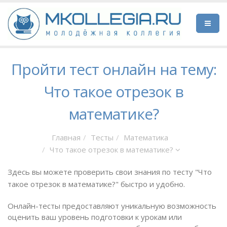
Пройти тест онлайн на тему:
Что такое отрезок в
математике?
Главная
Тесты
Математика
Что такое отрезок в математике?
Здесь вы можете проверить свои знания по тесту "Что
такое отрезок в математике?" быстро и удобно.
Онлайн-тесты предоставляют уникальную возможность
оценить ваш уровень подготовки к урокам или