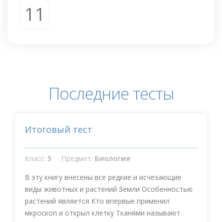
11
Последние тесты
Итоговый тест
Класс:
5
Предмет:
Биология
В эту книгу внесены все редкие и исчезающие
виды животных и растений Земли Особенностью
растений является Кто впервые применил
мкроскоп и открыл клетку Тканями называют