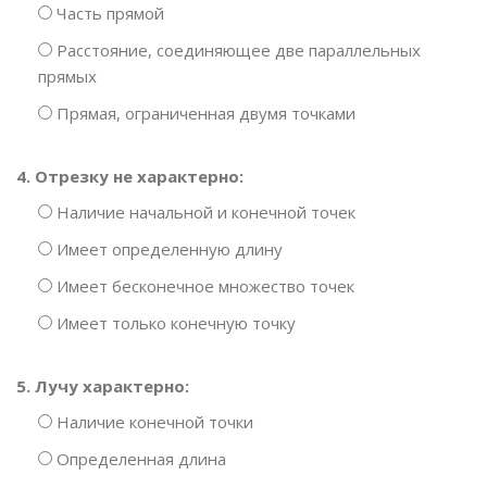
Часть прямой
Расстояние, соединяющее две параллельных
прямых
Прямая, ограниченная двумя точками
4. Отрезку не характерно:
Наличие начальной и конечной точек
Имеет определенную длину
Имеет бесконечное множество точек
Имеет только конечную точку
5. Лучу характерно:
Наличие конечной точки
Определенная длина