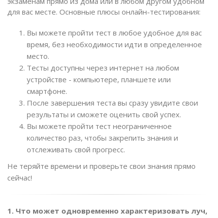
экзаменам прямо из дома или в любом другом удобном
для вас месте. Основные плюсы онлайн-тестирования:
Вы можете пройти тест в любое удобное для вас
время, без необходимости идти в определенное
место.
Тесты доступны через интернет на любом
устройстве - компьютере, планшете или
смартфоне.
После завершения теста вы сразу увидите свои
результаты и сможете оценить свой успех.
Вы можете пройти тест неограниченное
количество раз, чтобы закрепить знания и
отслеживать свой прогресс.
Не теряйте времени и проверьте свои знания прямо
сейчас!
1. Что может одновременно характеризовать луч,