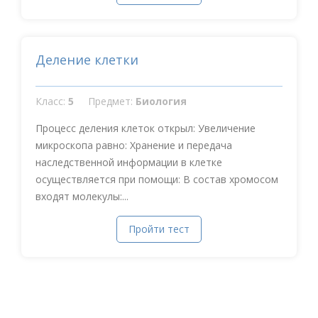
Деление клетки
Класс:
5
Предмет:
Биология
Процесс деления клеток открыл: Увеличение
микроскопа равно: Хранение и передача
наследственной информации в клетке
осуществляется при помощи: В состав хромосом
входят молекулы:...
Пройти тест