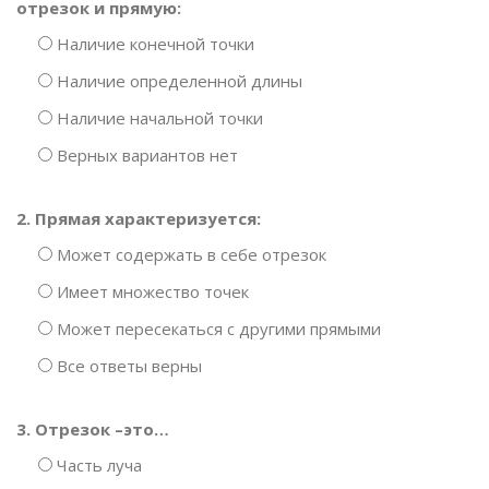
отрезок и прямую:
Наличие конечной точки
Наличие определенной длины
Наличие начальной точки
Верных вариантов нет
2. Прямая характеризуется:
Может содержать в себе отрезок
Имеет множество точек
Может пересекаться с другими прямыми
Все ответы верны
3. Отрезок –это…
Часть луча