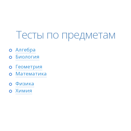
Тесты по предметам
Алгебра
Биология
Геометрия
Математика
Физика
Химия