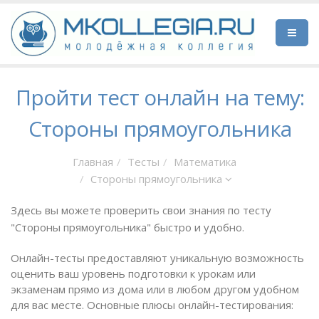
Пройти тест онлайн на тему:
Cтороны прямоугольника
Главная
Тесты
Математика
Cтороны прямоугольника
Здесь вы можете проверить свои знания по тесту
"Cтороны прямоугольника" быстро и удобно.
Онлайн-тесты предоставляют уникальную возможность
оценить ваш уровень подготовки к урокам или
экзаменам прямо из дома или в любом другом удобном
для вас месте. Основные плюсы онлайн-тестирования: