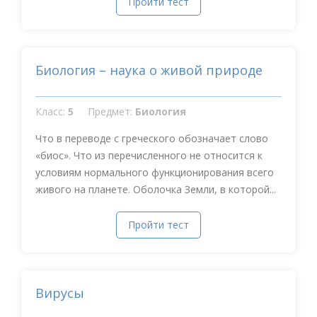
Пройти тест
Биология – наука о живой природе
Класс:
5
Предмет:
Биология
Что в переводе с греческого обозначает слово
«биос». Что из перечисленного не относится к
условиям нормального функционирования всего
живого на планете. Оболочка Земли, в которой...
Пройти тест
Вирусы