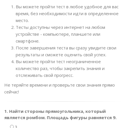
Вы можете пройти тест в любое удобное для вас
время, без необходимости идти в определенное
место.
Тесты доступны через интернет на любом
устройстве - компьютере, планшете или
смартфоне.
После завершения теста вы сразу увидите свои
результаты и сможете оценить свой успех.
Вы можете пройти тест неограниченное
количество раз, чтобы закрепить знания и
отслеживать свой прогресс.
Не теряйте времени и проверьте свои знания прямо
сейчас!
1. Найти стороны прямоугольника, который
является ромбом. Площадь фигуры равняется 9.
3