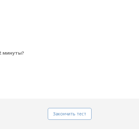
 2 минуты?
Закончить тест