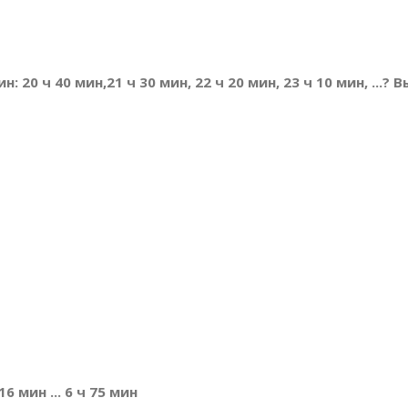
: 20 ч 40 мин,21 ч 30 мин, 22 ч 20 мин, 23 ч 10 мин, ...
6 мин ... 6 ч 75 мин