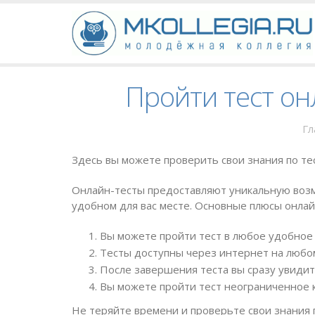
Пройти тест он
Гл
Здесь вы можете проверить свои знания по те
Онлайн-тесты предоставляют уникальную возм
удобном для вас месте. Основные плюсы онлай
Вы можете пройти тест в любое удобное 
Тесты доступны через интернет на любом
После завершения теста вы сразу увидит
Вы можете пройти тест неограниченное к
Не теряйте времени и проверьте свои знания 