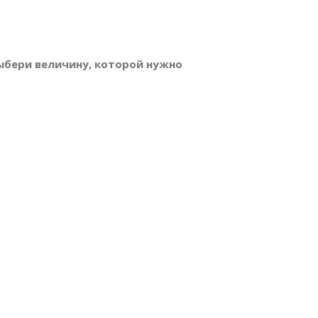
? Выбери величину, которой нужно