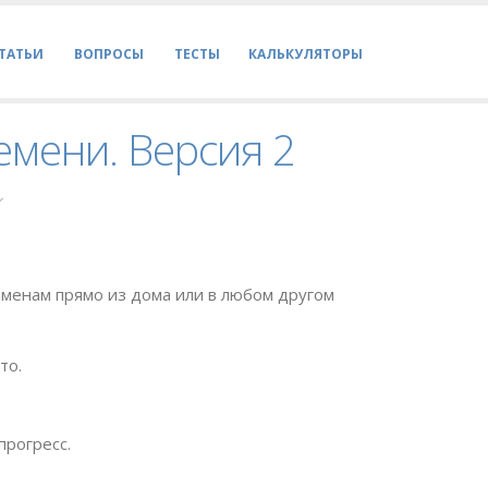
ТАТЬИ
ВОПРОСЫ
ТЕСТЫ
КАЛЬКУЛЯТОРЫ
емени. Версия 2
менам прямо из дома или в любом другом
то.
прогресс.