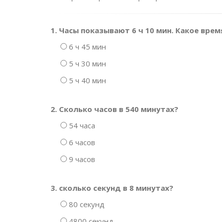
1. Часы показывают 6 ч 10 мин. Какое вре
6 ч 45 мин
5 ч 30 мин
5 ч 40 мин
2. Сколько часов в 540 минутах?
54 часа
6 часов
9 часов
3. сколько секунд в 8 минутах?
80 секунд
4800 секунд