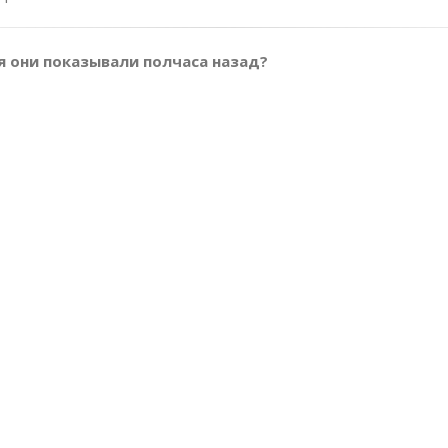
мя они показывали полчаса назад?