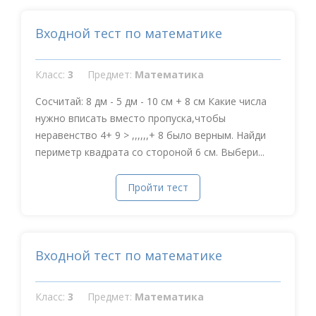
Входной тест по математике
Класс:
3
Предмет:
Математика
Сосчитай: 8 дм - 5 дм - 10 см + 8 см Какие числа
нужно вписать вместо пропуска,чтобы
неравенство 4+ 9 > ,,,,,,+ 8 было верным. Найди
периметр квадрата со стороной 6 см. Выбери...
Пройти тест
Входной тест по математике
Класс:
3
Предмет:
Математика