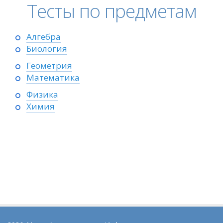
Тесты по предметам
Алгебра
Биология
Геометрия
Математика
Физика
Химия