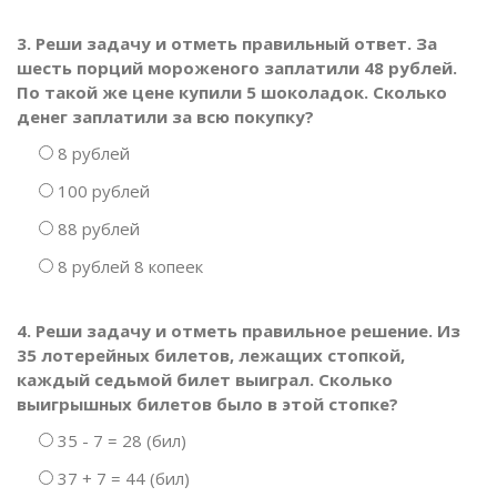
3. Реши задачу и отметь правильный ответ. За
шесть порций мороженого заплатили 48 рублей.
По такой же цене купили 5 шоколадок. Сколько
денег заплатили за всю покупку?
8 рублей
100 рублей
88 рублей
8 рублей 8 копеек
4. Реши задачу и отметь правильное решение. Из
35 лотерейных билетов, лежащих стопкой,
каждый седьмой билет выиграл. Сколько
выигрышных билетов было в этой стопке?
35 - 7 = 28 (бил)
37 + 7 = 44 (бил)