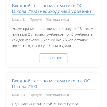
Входной тест по математике ОС
Школа 2100 (необходимый уровень)
Класс:
3
Предмет:
Математика
Укажи правильное решение для задачи: "В школу
привезли 2 упаковки учебников по 40 учебника в
каждой упаковке. Сколько учебников осталось
после того, как 63 учебника выдали."...
Пройти тест
Входной тест по математике в е ОС
Школа 2100
Класс:
3
Предмет:
Математика
Один ластик стоит 4 рубля. Поля купила