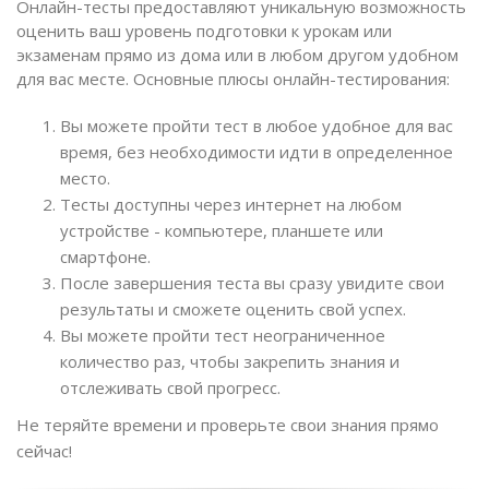
Онлайн-тесты предоставляют уникальную возможность
оценить ваш уровень подготовки к урокам или
экзаменам прямо из дома или в любом другом удобном
для вас месте. Основные плюсы онлайн-тестирования:
Вы можете пройти тест в любое удобное для вас
время, без необходимости идти в определенное
место.
Тесты доступны через интернет на любом
устройстве - компьютере, планшете или
смартфоне.
После завершения теста вы сразу увидите свои
результаты и сможете оценить свой успех.
Вы можете пройти тест неограниченное
количество раз, чтобы закрепить знания и
отслеживать свой прогресс.
Не теряйте времени и проверьте свои знания прямо
сейчас!