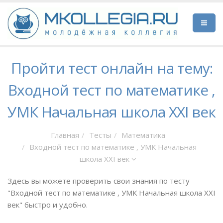
Пройти тест онлайн на тему:
Входной тест по математике ,
УМК Начальная школа XXI век
Главная
Тесты
Математика
Входной тест по математике , УМК Начальная
школа XXI век
Здесь вы можете проверить свои знания по тесту
"Входной тест по математике , УМК Начальная школа XXI
век" быстро и удобно.