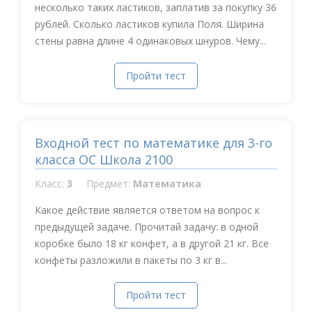
несколько таких ластиков, заплатив за покупку 36
рублей. Сколько ластиков купила Поля. Ширина
стены равна длине 4 одинаковых шнуров. Чему...
Пройти тест
Входной тест по математике для 3-го
класса ОС Школа 2100
Класс:
3
Предмет:
Математика
Какое действие является ответом на вопрос к
предыдущей задаче. Прочитай задачу: в одной
коробке было 18 кг конфет, а в другой 21 кг. Все
конфеты разложили в пакеты по 3 кг в...
Пройти тест