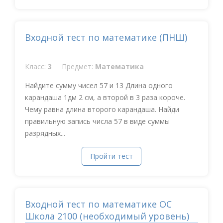
Входной тест по математике (ПНШ)
Класс:
3
Предмет:
Математика
Найдите сумму чисел 57 и 13 Длина одного
карандаша 1дм 2 см, а второй в 3 раза короче.
Чему равна длина второго карандаша. Найди
правильную запись числа 57 в виде суммы
разрядных...
Пройти тест
Входной тест по математике ОС
Школа 2100 (необходимый уровень)