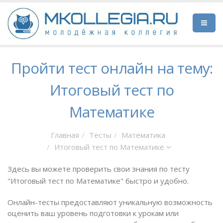
Пройти тест онлайн на тему:
Итоговый тест по
Математике
Главная
Тесты
Математика
Итоговый тест по Математике
Здесь вы можете проверить свои знания по тесту
"Итоговый тест по Математике" быстро и удобно.
Онлайн-тесты предоставляют уникальную возможность
оценить ваш уровень подготовки к урокам или