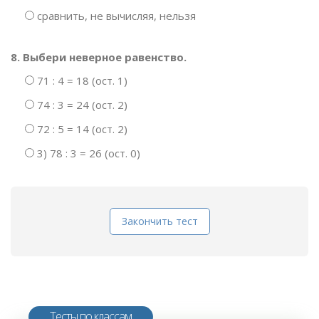
сравнить, не вычисляя, нельзя
8. Выбери неверное равенство.
71 : 4 = 18 (ост. 1)
74 : 3 = 24 (ост. 2)
72 : 5 = 14 (ост. 2)
3) 78 : 3 = 26 (ост. 0)
Закончить тест
Тесты по классам