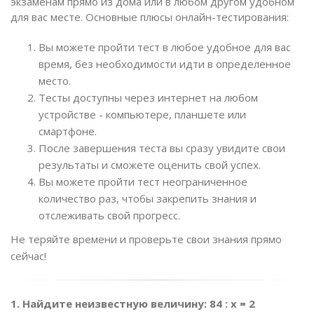
экзаменам прямо из дома или в любом другом удобном
для вас месте. Основные плюсы онлайн-тестирования:
Вы можете пройти тест в любое удобное для вас
время, без необходимости идти в определенное
место.
Тесты доступны через интернет на любом
устройстве - компьютере, планшете или
смартфоне.
После завершения теста вы сразу увидите свои
результаты и сможете оценить свой успех.
Вы можете пройти тест неограниченное
количество раз, чтобы закрепить знания и
отслеживать свой прогресс.
Не теряйте времени и проверьте свои знания прямо
сейчас!
1. Найдите неизвестную величину: 84 : х = 2