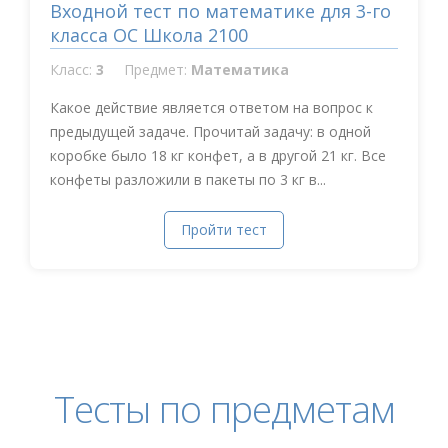
Входной тест по математике для 3-го
класса ОС Школа 2100
Класс:
3
Предмет:
Математика
Какое действие является ответом на вопрос к
предыдущей задаче. Прочитай задачу: в одной
коробке было 18 кг конфет, а в другой 21 кг. Все
конфеты разложили в пакеты по 3 кг в...
Пройти тест
Тесты по предметам