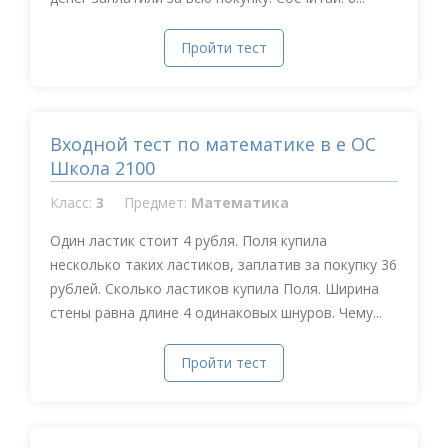
Пройти тест
Входной тест по математике в е ОС
Школа 2100
Класс:
3
Предмет:
Математика
Один ластик стоит 4 рубля. Поля купила
несколько таких ластиков, заплатив за покупку 36
рублей. Сколько ластиков купила Поля. Ширина
стены равна длине 4 одинаковых шнуров. Чему...
Пройти тест