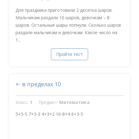
Для праздника приготовили 2 десятка шаров.
Мальчикам раздали 10 шаров, девочкам – 8
шаров. Остальные шары лопнули. Сколько шаров
раздали мальчикам и девочкам. Какое число на
1...
Пройти тест
+- в пределах 10
Класс:
1
Предмет:
Математика
5+3-5 7+3-3 4+3+2 10-8+4 6+3-5