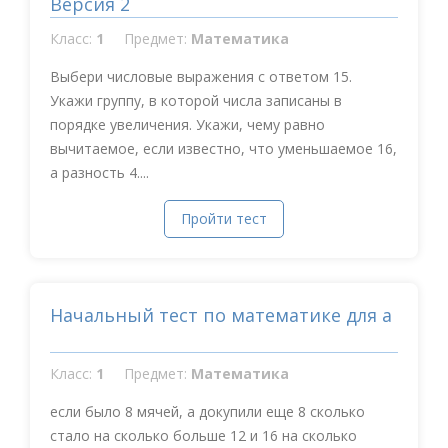
Версия 2
Класс:
1
Предмет:
Математика
Выбери числовые выражения с ответом 15.
Укажи группу, в которой числа записаны в
порядке увеличения. Укажи, чему равно
вычитаемое, если известно, что уменьшаемое 16,
а разность 4....
Пройти тест
Начальный тест по математике для а
Класс:
1
Предмет:
Математика
если было 8 мячей, а докупили еще 8 сколько
стало на сколько больше 12 и 16 на сколько