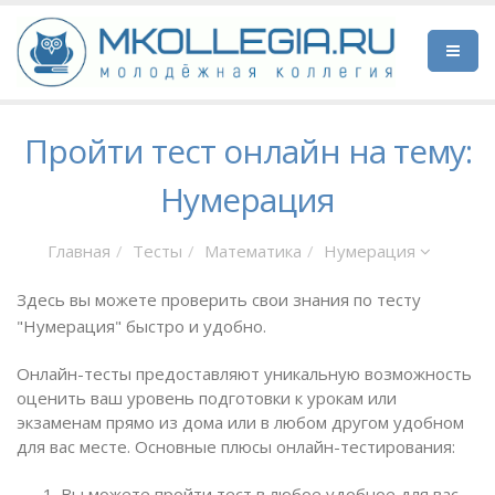
Пройти тест онлайн на тему:
Нумерация
Главная
Тесты
Математика
Нумерация
Здесь вы можете проверить свои знания по тесту
"Нумерация" быстро и удобно.
Онлайн-тесты предоставляют уникальную возможность
оценить ваш уровень подготовки к урокам или
экзаменам прямо из дома или в любом другом удобном
для вас месте. Основные плюсы онлайн-тестирования:
Вы можете пройти тест в любое удобное для вас