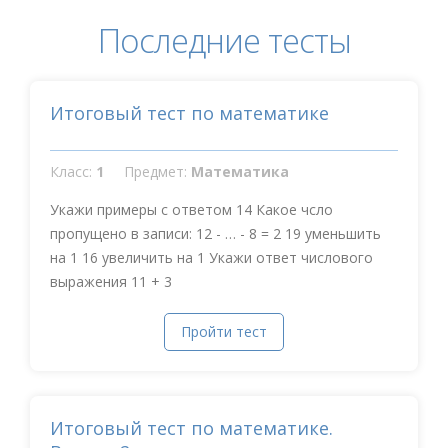
Последние тесты
Итоговый тест по математике
Класс:
1
Предмет:
Математика
Укажи примеры с ответом 14 Какое чсло
пропущено в записи: 12 - … - 8 = 2 19 уменьшить
на 1 16 увеличить на 1 Укажи ответ числового
выражения 11 + 3
Пройти тест
Итоговый тест по математике.