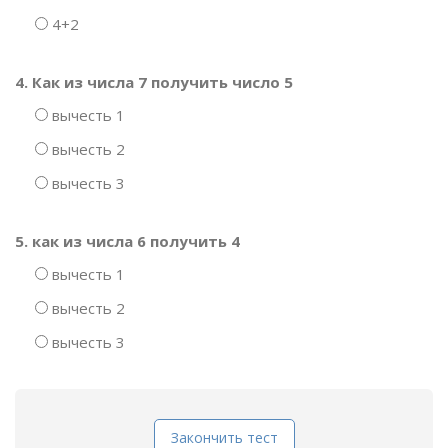
4+2
4. Как из числа 7 получить число 5
вычесть 1
вычесть 2
вычесть 3
5. как из числа 6 получить 4
вычесть 1
вычесть 2
вычесть 3
Закончить тест