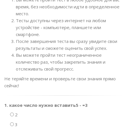
время, без необходимости идти в определенное
место.
Тесты доступны через интернет на любом
устройстве - компьютере, планшете или
смартфоне.
После завершения теста вы сразу увидите свои
результаты и сможете оценить свой успех.
Вы можете пройти тест неограниченное
количество раз, чтобы закрепить знания и
отслеживать свой прогресс.
Не теряйте времени и проверьте свои знания прямо
сейчас!
1. какое число нужно вставить5 - =3
2
3