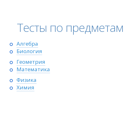
Тесты по предметам
Алгебра
Биология
Геометрия
Математика
Физика
Химия