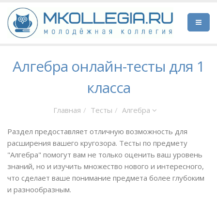
Алгебра онлайн-тесты для 1
класса
Главная
Тесты
Алгебра
Раздел предоставляет отличную возможность для
расширения вашего кругозора. Тесты по предмету
"Алгебра" помогут вам не только оценить ваш уровень
знаний, но и изучить множество нового и интересного,
что сделает ваше понимание предмета более глубоким
и разнообразным.