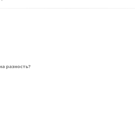
на разность?