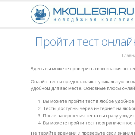
Пройти тест онлай
Главн
Здесь вы можете проверить свои знания по тес
Онлайн-тесты предоставляют уникальную возм
удобном для вас месте. Основные плюсы онлай
Вы можете пройти тест в любое удобное 
Тесты доступны через интернет на любом
После завершения теста вы сразу увидит
Вы можете пройти тест неограниченное к
Не теряйте времени и проверьте свои знания 