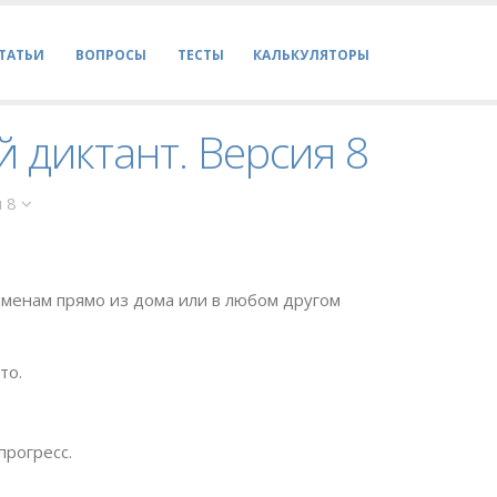
ТАТЬИ
ВОПРОСЫ
ТЕСТЫ
КАЛЬКУЛЯТОРЫ
 диктант. Версия 8
я 8
менам прямо из дома или в любом другом
то.
прогресс.