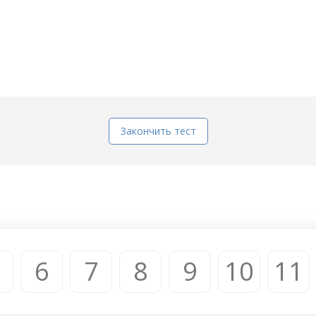
Закончить тест
6
7
8
9
10
11