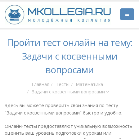
Пройти тест онлайн на тему:
Задачи с косвенными
вопросами
Главная
Тесты
Математика
Задачи с косвенными вопросами
Здесь вы можете проверить свои знания по тесту
"Задачи с косвенными вопросами" быстро и удобно.
Онлайн-тесты предоставляют уникальную возможность
оценить ваш уровень подготовки к урокам или