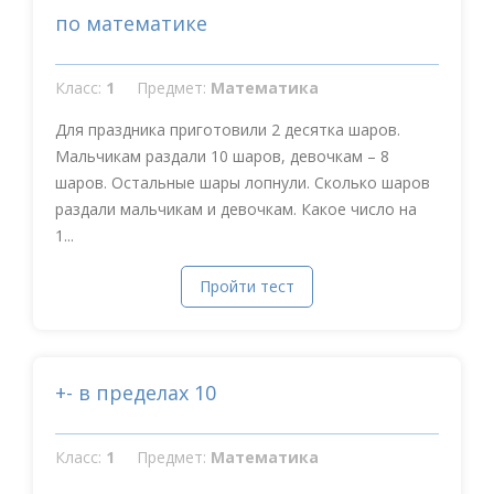
по математике
Класс:
1
Предмет:
Математика
Для праздника приготовили 2 десятка шаров.
Мальчикам раздали 10 шаров, девочкам – 8
шаров. Остальные шары лопнули. Сколько шаров
раздали мальчикам и девочкам. Какое число на
1...
Пройти тест
+- в пределах 10
Класс:
1
Предмет:
Математика