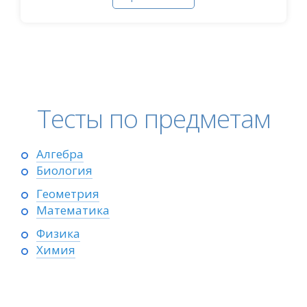
Тесты по предметам
Алгебра
Биология
Геометрия
Математика
Физика
Химия