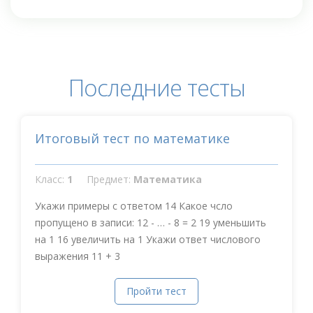
Последние тесты
Итоговый тест по математике
Класс:
1
Предмет:
Математика
Укажи примеры с ответом 14 Какое чсло
пропущено в записи: 12 - … - 8 = 2 19 уменьшить
на 1 16 увеличить на 1 Укажи ответ числового
выражения 11 + 3
Пройти тест