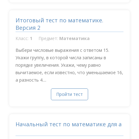
Итоговый тест по математике.
Версия 2
Класс:
1
Предмет:
Математика
Выбери числовые выражения с ответом 15.
Укажи группу, в которой числа записаны в
порядке увеличения. Укажи, чему равно
вычитаемое, если известно, что уменьшаемое 16,
а разность 4....
Пройти тест
Начальный тест по математике для а