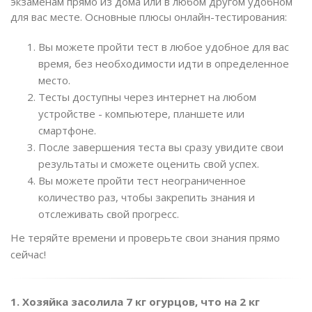
экзаменам прямо из дома или в любом другом удобном
для вас месте. Основные плюсы онлайн-тестирования:
Вы можете пройти тест в любое удобное для вас
время, без необходимости идти в определенное
место.
Тесты доступны через интернет на любом
устройстве - компьютере, планшете или
смартфоне.
После завершения теста вы сразу увидите свои
результаты и сможете оценить свой успех.
Вы можете пройти тест неограниченное
количество раз, чтобы закрепить знания и
отслеживать свой прогресс.
Не теряйте времени и проверьте свои знания прямо
сейчас!
1. Хозяйка засолила 7 кг огурцов, что на 2 кг