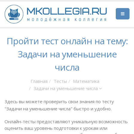
Пройти тест онлайн на тему:
Задачи на уменьшение
числа
Главная
Тесты
Математика
Задачи на уменьшение числа
Здесь вы можете проверить свои знания по тесту
"Задачи на уменьшение числа" быстро и удобно.
Онлайн-тесты предоставляют уникальную возможность
оценить ваш уровень подготовки к урокам или