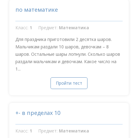
по математике
Класс:
1
Предмет:
Математика
Для праздника приготовили 2 десятка шаров.
Мальчикам раздали 10 шаров, девочкам – 8
шаров. Остальные шары лопнули. Сколько шаров
раздали мальчикам и девочкам. Какое число на
1...
Пройти тест
+- в пределах 10
Класс:
1
Предмет:
Математика