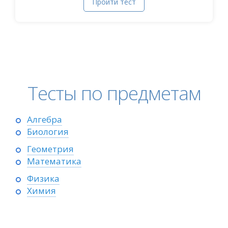
Пройти тест
Тесты по предметам
Алгебра
Биология
Геометрия
Математика
Физика
Химия