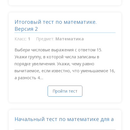
Итоговый тест по математике.
Версия 2
Класс:
1
Предмет:
Математика
Выбери числовые выражения с ответом 15.
Укажи группу, в которой числа записаны в
порядке увеличения. Укажи, чему равно
вычитаемое, если известно, что уменьшаемое 16,
а разность 4....
Пройти тест
Начальный тест по математике для а