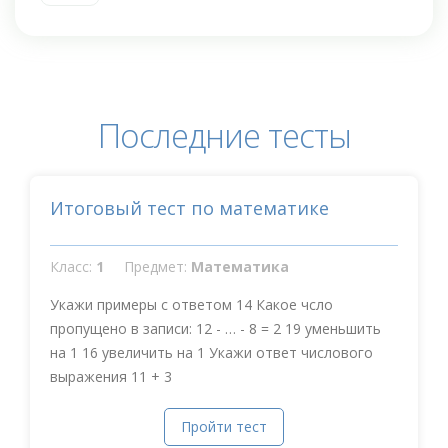
Последние тесты
Итоговый тест по математике
Класс:
1
Предмет:
Математика
Укажи примеры с ответом 14 Какое чсло
пропущено в записи: 12 - … - 8 = 2 19 уменьшить
на 1 16 увеличить на 1 Укажи ответ числового
выражения 11 + 3
Пройти тест