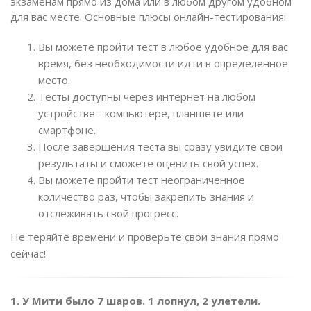
экзаменам прямо из дома или в любом другом удобном
для вас месте. Основные плюсы онлайн-тестирования:
Вы можете пройти тест в любое удобное для вас
время, без необходимости идти в определенное
место.
Тесты доступны через интернет на любом
устройстве - компьютере, планшете или
смартфоне.
После завершения теста вы сразу увидите свои
результаты и сможете оценить свой успех.
Вы можете пройти тест неограниченное
количество раз, чтобы закрепить знания и
отслеживать свой прогресс.
Не теряйте времени и проверьте свои знания прямо
сейчас!
1. У Мити было 7 шаров. 1 лопнул, 2 улетели.