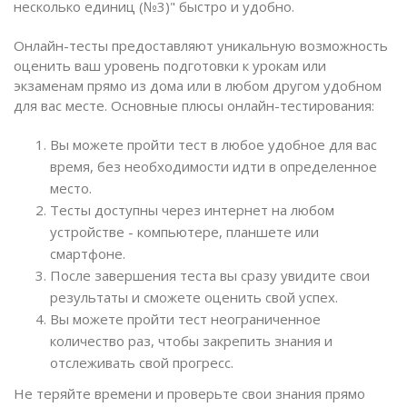
несколько единиц (№3)" быстро и удобно.
Онлайн-тесты предоставляют уникальную возможность
оценить ваш уровень подготовки к урокам или
экзаменам прямо из дома или в любом другом удобном
для вас месте. Основные плюсы онлайн-тестирования:
Вы можете пройти тест в любое удобное для вас
время, без необходимости идти в определенное
место.
Тесты доступны через интернет на любом
устройстве - компьютере, планшете или
смартфоне.
После завершения теста вы сразу увидите свои
результаты и сможете оценить свой успех.
Вы можете пройти тест неограниченное
количество раз, чтобы закрепить знания и
отслеживать свой прогресс.
Не теряйте времени и проверьте свои знания прямо