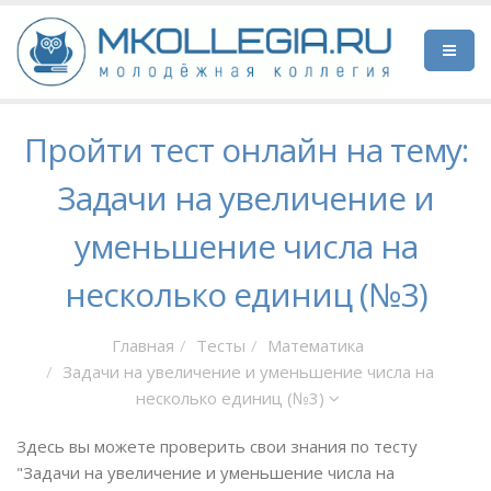
Пройти тест онлайн на тему:
Задачи на увеличение и
уменьшение числа на
несколько единиц (№3)
Главная
Тесты
Математика
Задачи на увеличение и уменьшение числа на
несколько единиц (№3)
Здесь вы можете проверить свои знания по тесту
"Задачи на увеличение и уменьшение числа на