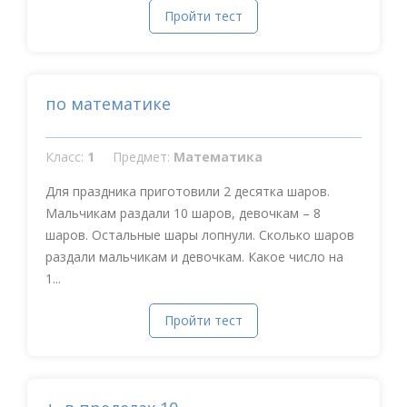
Пройти тест
по математике
Класс:
1
Предмет:
Математика
Для праздника приготовили 2 десятка шаров.
Мальчикам раздали 10 шаров, девочкам – 8
шаров. Остальные шары лопнули. Сколько шаров
раздали мальчикам и девочкам. Какое число на
1...
Пройти тест