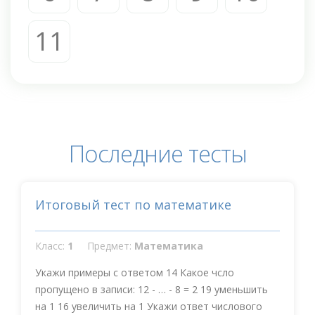
11
Последние тесты
Итоговый тест по математике
Класс:
1
Предмет:
Математика
Укажи примеры с ответом 14 Какое чсло
пропущено в записи: 12 - … - 8 = 2 19 уменьшить
на 1 16 увеличить на 1 Укажи ответ числового