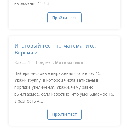
выражения 11 + 3
Пройти тест
Итоговый тест по математике.
Версия 2
Класс:
1
Предмет:
Математика
Выбери числовые выражения с ответом 15.
Укажи группу, в которой числа записаны в
порядке увеличения. Укажи, чему равно
вычитаемое, если известно, что уменьшаемое 16,
а разность 4....
Пройти тест