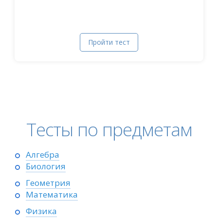
Пройти тест
Тесты по предметам
Алгебра
Биология
Геометрия
Математика
Физика