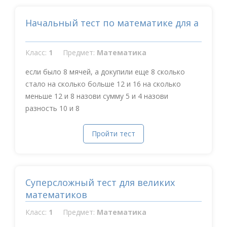
Начальный тест по математике для а
Класс:
1
Предмет:
Математика
если было 8 мячей, а докупили еще 8 сколько
стало на сколько больше 12 и 16 на сколько
меньше 12 и 8 назови сумму 5 и 4 назови
разность 10 и 8
Пройти тест
Суперсложный тест для великих
математиков
Класс:
1
Предмет:
Математика