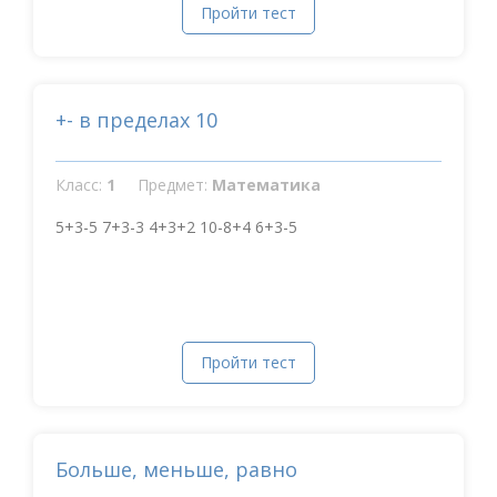
Пройти тест
+- в пределах 10
Класс:
1
Предмет:
Математика
5+3-5 7+3-3 4+3+2 10-8+4 6+3-5
Пройти тест
Больше, меньше, равно