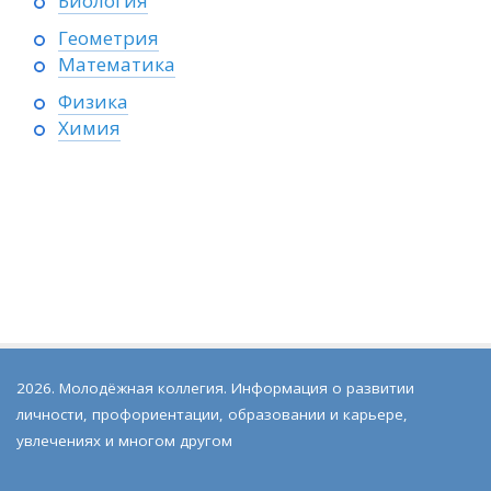
Биология
Геометрия
Математика
Физика
Химия
2026. Молодёжная коллегия. Информация о развитии
личности, профориентации, образовании и карьере,
увлечениях и многом другом