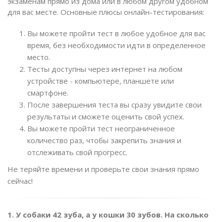
экзаменам прямо из дома или в любом другом удобном
для вас месте. Основные плюсы онлайн-тестирования:
Вы можете пройти тест в любое удобное для вас
время, без необходимости идти в определенное
место.
Тесты доступны через интернет на любом
устройстве - компьютере, планшете или
смартфоне.
После завершения теста вы сразу увидите свои
результаты и сможете оценить свой успех.
Вы можете пройти тест неограниченное
количество раз, чтобы закрепить знания и
отслеживать свой прогресс.
Не теряйте времени и проверьте свои знания прямо
сейчас!
1. У собаки 42 зуба, а у кошки 30 зубов. На сколько