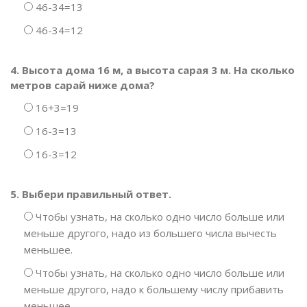
46-34=13
46-34=12
4. Высота дома 16 м, а высота сарая 3 м. На сколько
метров сарай ниже дома?
16+3=19
16-3=13
16-3=12
5. Выбери правильный ответ.
Чтобы узнать, на сколько одно число больше или
меньше другого, надо из большего числа вычесть
меньшее.
Чтобы узнать, на сколько одно число больше или
меньше другого, надо к большему числу прибавить
меньшее.