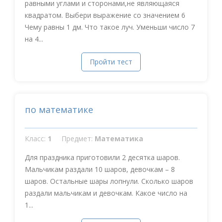
равными углами и сторонами,не являющаяся
квадратом. Выбери выражение со значением 6
Чему равны 1 дм. Что такое луч. Уменьши число 7
на 4...
Пройти тест
по математике
Класс:
1
Предмет:
Математика
Для праздника приготовили 2 десятка шаров.
Мальчикам раздали 10 шаров, девочкам – 8
шаров. Остальные шары лопнули. Сколько шаров
раздали мальчикам и девочкам. Какое число на
1...