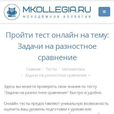
Пройти тест онлайн на тему:
Задачи на разностное
сравнение
Главная
Тесты
Математика
Задачи на разностное сравнение
Здесь вы можете проверить свои знания по тесту
"Задачи на разностное сравнение" быстро и удобно.
Онлайн-тесты предоставляют уникальную возможность
оценить ваш уровень подготовки к урокам или