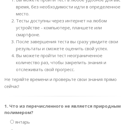
время, без необходимости идти в определенное
место.
Тесты доступны через интернет на любом
устройстве - компьютере, планшете или
смартфоне.
После завершения теста вы сразу увидите свои
результаты и сможете оценить свой успех.
Вы можете пройти тест неограниченное
количество раз, чтобы закрепить знания и
отслеживать свой прогресс.
Не теряйте времени и проверьте свои знания прямо
сейчас!
1. Что из перечисленного не является природным
полимером?
янтарь