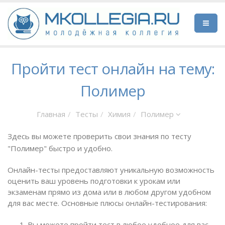
Пройти тест онлайн на тему:
Полимер
Главная
Тесты
Химия
Полимер
Здесь вы можете проверить свои знания по тесту
"Полимер" быстро и удобно.
Онлайн-тесты предоставляют уникальную возможность
оценить ваш уровень подготовки к урокам или
экзаменам прямо из дома или в любом другом удобном
для вас месте. Основные плюсы онлайн-тестирования:
Вы можете пройти тест в любое удобное для вас