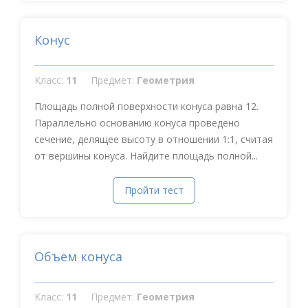
Конус
Класс:
11
Предмет:
Геометрия
Площадь полной поверхности конуса равна 12.
Параллельно основанию конуса проведено
сечение, делящее высоту в отношении 1:1, считая
от вершины конуса. Найдите площадь полной...
Пройти тест
Объем конуса
Класс:
11
Предмет:
Геометрия