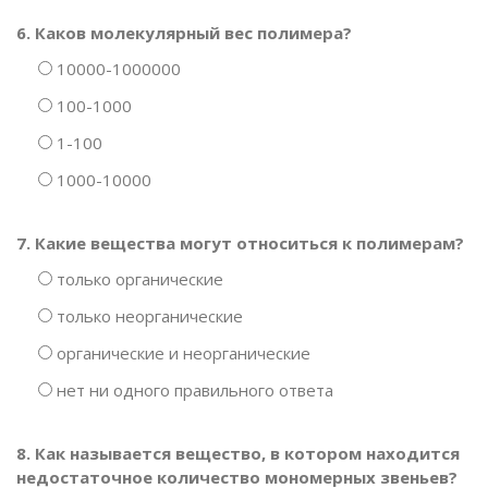
6. Каков молекулярный вес полимера?
10000-1000000
100-1000
1-100
1000-10000
7. Какие вещества могут относиться к полимерам?
только органические
только неорганические
органические и неорганические
нет ни одного правильного ответа
8. Как называется вещество, в котором находится
недостаточное количество мономерных звеньев?