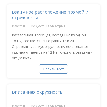
Взаимное расположение прямой и
окружности
Класс:
8
Предмет:
Геометрия
Касательная и секущая, исходящие из одной
точки, соответственно равны 12 и 24.
Определить радиус окружности, если секущая
удалена от центра на 12 Из точки А проведены к
окружности...
Пройти тест
Вписанная окружность
Класс:
8
Предмет:
Геометрия