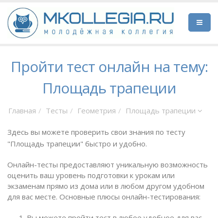
Пройти тест онлайн на тему:
Площадь трапеции
Главная
Тесты
Геометрия
Площадь трапеции
Здесь вы можете проверить свои знания по тесту
"Площадь трапеции" быстро и удобно.
Онлайн-тесты предоставляют уникальную возможность
оценить ваш уровень подготовки к урокам или
экзаменам прямо из дома или в любом другом удобном
для вас месте. Основные плюсы онлайн-тестирования:
Вы можете пройти тест в любое удобное для вас