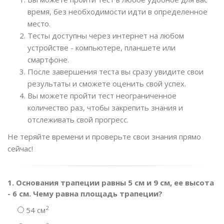
время, без необходимости идти в определенное
место.
Тесты доступны через интернет на любом
устройстве - компьютере, планшете или
смартфоне.
После завершения теста вы сразу увидите свои
результаты и сможете оценить свой успех.
Вы можете пройти тест неограниченное
количество раз, чтобы закрепить знания и
отслеживать свой прогресс.
Не теряйте времени и проверьте свои знания прямо
сейчас!
1. Основания трапеции равны 5 см и 9 см, ее высота
- 6 см. Чему равна площадь трапеции?
2
54 см