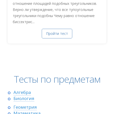
отношение площадей подобных треугольников.
Верно ли утверждение, что все тупоугольные
треугольники подобны Чему равно отношение
биссектрис...
Пройти тест
Тесты по предметам
Алгебра
Биология
Геометрия
Математика