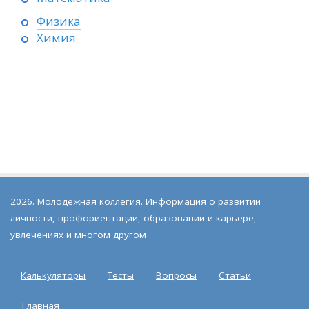
Физика
Химия
2026. Молодёжная коллегия. Информация о развитии
личности, профориентации, образовании и карьере,
увлечениях и многом другом
Калькуляторы
Тесты
Вопросы
Статьи
Главная