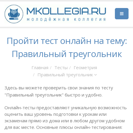
Пройти тест онлайн на тему:
Правильный треугольник
Главная
Тесты
Геометрия
Правильный треугольник
Здесь вы можете проверить свои знания по тесту
"Правильный треугольник" быстро и удобно.
Онлайн-тесты предоставляют уникальную возможность
оценить ваш уровень подготовки к урокам или
экзаменам прямо из дома или в любом другом удобном
для вас месте. Основные плюсы онлайн-тестирования: