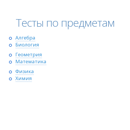
Тесты по предметам
Алгебра
Биология
Геометрия
Математика
Физика
Химия