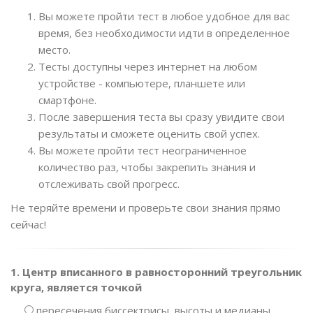
Вы можете пройти тест в любое удобное для вас
время, без необходимости идти в определенное
место.
Тесты доступны через интернет на любом
устройстве - компьютере, планшете или
смартфоне.
После завершения теста вы сразу увидите свои
результаты и сможете оценить свой успех.
Вы можете пройти тест неограниченное
количество раз, чтобы закрепить знания и
отслеживать свой прогресс.
Не теряйте времени и проверьте свои знания прямо
сейчас!
1. Центр вписанного в равносторонний треугольник
круга, является точкой
пересечения биссектрисы, высоты и медианы