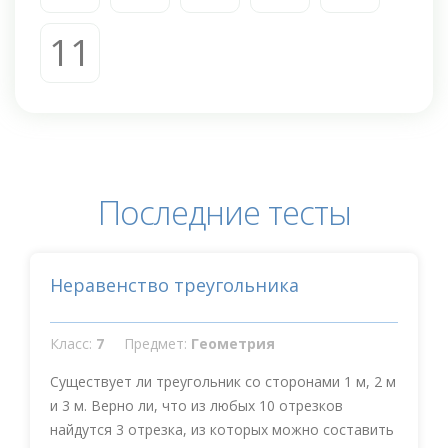
11
Последние тесты
Неравенство треугольника
Класс:
7
Предмет:
Геометрия
Существует ли треугольник со сторонами 1 м, 2 м
и 3 м. Верно ли, что из любых 10 отрезков
найдутся 3 отрезка, из которых можно составить