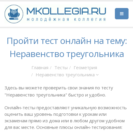
Пройти тест онлайн на тему:
Неравенство треугольника
Главная
Тесты
Геометрия
Неравенство треугольника
Здесь вы можете проверить свои знания по тесту
"Неравенство треугольника" быстро и удобно.
Онлайн-тесты предоставляют уникальную возможность
оценить ваш уровень подготовки к урокам или
экзаменам прямо из дома или в любом другом удобном
для вас месте. Основные плюсы онлайн-тестирования: