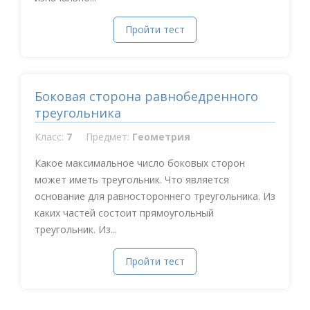
Пройти тест
Боковая сторона равнобедренного
треугольника
Класс:
7
Предмет:
Геометрия
Какое максимальное число боковых сторон
может иметь треугольник. Что является
основание для равностороннего треугольника. Из
каких частей состоит прямоугольный
треугольник. Из...
Пройти тест