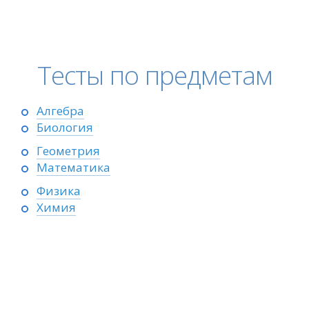
Тесты по предметам
Алгебра
Биология
Геометрия
Математика
Физика
Химия