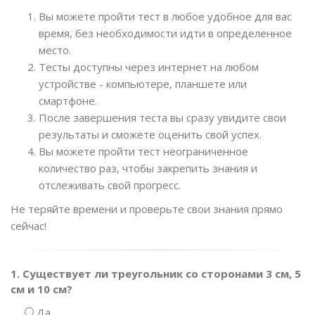
Вы можете пройти тест в любое удобное для вас
время, без необходимости идти в определенное
место.
Тесты доступны через интернет на любом
устройстве - компьютере, планшете или
смартфоне.
После завершения теста вы сразу увидите свои
результаты и сможете оценить свой успех.
Вы можете пройти тест неограниченное
количество раз, чтобы закрепить знания и
отслеживать свой прогресс.
Не теряйте времени и проверьте свои знания прямо
сейчас!
1. Существует ли треугольник со сторонами 3 см, 5
см и 10 см?
Да