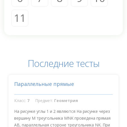
11
Последние тесты
Параллельные прямые
Класс:
7
Предмет:
Геометрия
На рисунке углы 1 и 2 являются На рисунке через
вершину М треугольника MNK проведена прямая
АВ, параллельная стороне треугольника NK. При