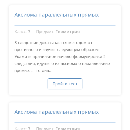
Аксиома параллельных прямых
Класс:
7
Предмет:
Геометрия
3 следствие доказывается методом от
противного и звучит следующим образом:
Укажите правильное начало формулировки 2
следствия, идущего из аксиома о параллельных
прямых: … то она...
Пройти тест
Аксиома параллельных прямых
Класс:
7
Предмет:
Геометрия