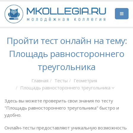
Пройти тест онлайн на тему:
Площадь равностороннего
треугольника
Главная
Тесты
Геометрия
Площадь равностороннего треугольника
Здесь вы можете проверить свои знания по тесту
"Площадь равностороннего треугольника" быстро и
удобно.
Онлайн-тесты предоставляют уникальную возможность