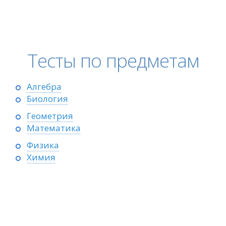
Тесты по предметам
Алгебра
Биология
Геометрия
Математика
Физика
Химия