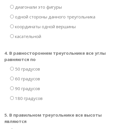
диагонали это фигуры
одной стороны данного треугольника
координаты одной вершины
касательной
4. В равностороннем треугольнике все углы
равняются по
50 градусов
60 градусов
90 градусов
180 градусов
5. В правильном треугольнике все высоты
являются