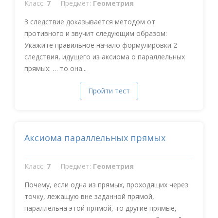
Класс:
7
Предмет:
Геометрия
3 следствие доказывается методом от
противного и звучит следующим образом:
Укажите правильное начало формулировки 2
следствия, идущего из аксиома о параллельных
прямых: … то она...
Пройти тест
Аксиома параллельных прямых
Класс:
7
Предмет:
Геометрия
Почему, если одна из прямых, проходящих через
точку, лежащую вне заданной прямой,
параллельна этой прямой, то другие прямые,