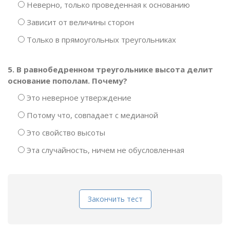
Неверно, только проведенная к основанию
Зависит от величины сторон
Только в прямоугольных треугольниках
5. В равнобедренном треугольнике высота делит
основание пополам. Почему?
Это неверное утверждение
Потому что, совпадает с медианой
Это свойство высоты
Эта случайность, ничем не обусловленная
Закончить тест