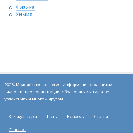
Физика
Химия
2026. Молодёжная коллегия. Информация о развитии
личности, профориентации, образовании и карьере,
увлечениях и многом другом
Калькуляторы
Тесты
Вопросы
Статьи
Главная