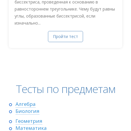
биссектриса, проведенная к основанию в
равностороннем треугольнике. Чему будут равны
углы, образованные биссектрисой, если
изначально...
Пройти тест
Тесты по предметам
Алгебра
Биология
Геометрия
Математика