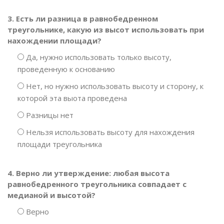
3. Есть ли разница в равнобедренном
треугольнике, какую из высот использовать при
нахождении площади?
Да, нужно использовать только высоту,
проведенную к основанию
Нет, но нужно использовать высоту и сторону, к
которой эта выота проведена
Разницы нет
Нельзя использовать высоту для нахождения
площади треугольника
4. Верно ли утверждение: любая высота
равнобедренного треугольника совпадает с
медианой и высотой?
Верно