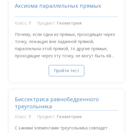
Аксиома параллельных прямых
Класс:
7
Предмет:
Геометрия
Почему, если одна из прямых, проходящих через
точку, лежащую вне заданной прямой,
параллельна этой прямой, то другие прямые,
проходящие через эту точку, не могут быть ей...
Пройти тест
Биссектриса равнобедренного
треугольника
Класс:
7
Предмет:
Геометрия
С какими элементами треугольника совпадет