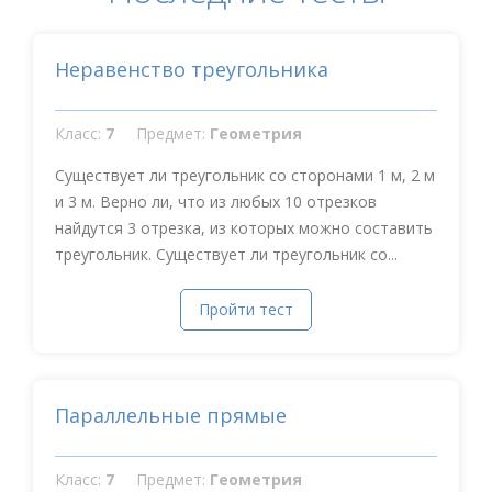
Неравенство треугольника
Класс:
7
Предмет:
Геометрия
Существует ли треугольник со сторонами 1 м, 2 м
и 3 м. Верно ли, что из любых 10 отрезков
найдутся 3 отрезка, из которых можно составить
треугольник. Существует ли треугольник со...
Пройти тест
Параллельные прямые
Класс:
7
Предмет:
Геометрия