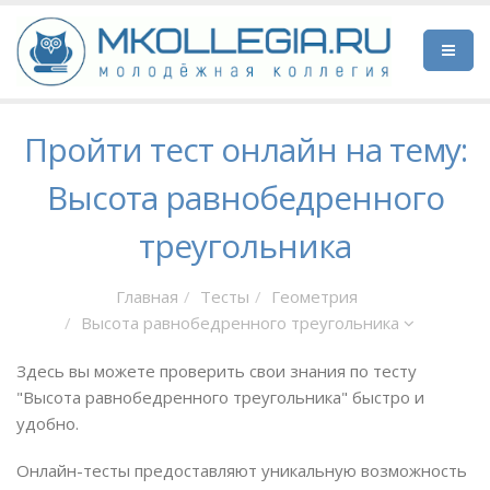
Пройти тест онлайн на тему:
Высота равнобедренного
треугольника
Главная
Тесты
Геометрия
Высота равнобедренного треугольника
Здесь вы можете проверить свои знания по тесту
"Высота равнобедренного треугольника" быстро и
удобно.
Онлайн-тесты предоставляют уникальную возможность