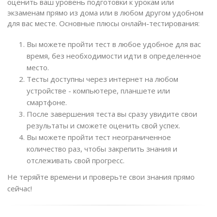
оценить ваш уровень подготовки к урокам или
экзаменам прямо из дома или в любом другом удобном
для вас месте. Основные плюсы онлайн-тестирования:
Вы можете пройти тест в любое удобное для вас
время, без необходимости идти в определенное
место.
Тесты доступны через интернет на любом
устройстве - компьютере, планшете или
смартфоне.
После завершения теста вы сразу увидите свои
результаты и сможете оценить свой успех.
Вы можете пройти тест неограниченное
количество раз, чтобы закрепить знания и
отслеживать свой прогресс.
Не теряйте времени и проверьте свои знания прямо
сейчас!