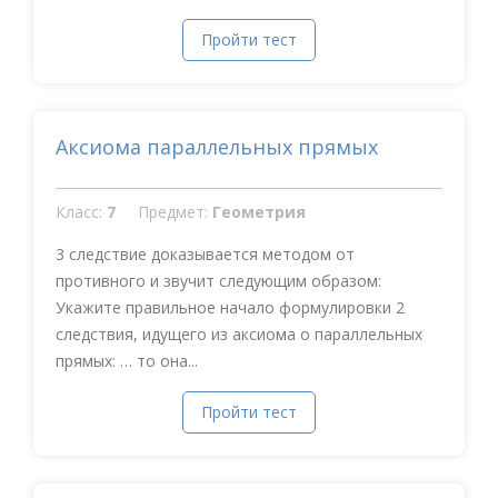
Пройти тест
Аксиома параллельных прямых
Класс:
7
Предмет:
Геометрия
3 следствие доказывается методом от
противного и звучит следующим образом:
Укажите правильное начало формулировки 2
следствия, идущего из аксиома о параллельных
прямых: … то она...
Пройти тест