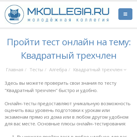
Пройти тест онлайн на тему:
Квадратный трехчлен
Главная
Тесты
Алгебра
Квадратный трехчлен
Здесь вы можете проверить свои знания по тесту
"Квадратный трехчлен" быстро и удобно.
Онлайн-тесты предоставляют уникальную возможность
оценить ваш уровень подготовки к урокам или
экзаменам прямо из дома или в любом другом удобном
для вас месте. Основные плюсы онлайн-тестирования:
Вы можете пройти тест в любое удобное для вас