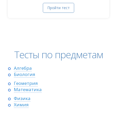
Пройти тест
Тесты по предметам
Алгебра
Биология
Геометрия
Математика
Физика
Химия