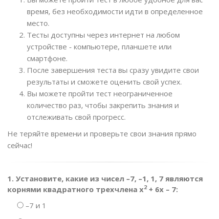
время, без необходимости идти в определенное
место.
Тесты доступны через интернет на любом
устройстве - компьютере, планшете или
смартфоне.
После завершения теста вы сразу увидите свои
результаты и сможете оценить свой успех.
Вы можете пройти тест неограниченное
количество раз, чтобы закрепить знания и
отслеживать свой прогресс.
Не теряйте времени и проверьте свои знания прямо
сейчас!
1. Установите, какие из чисел –7, –1, 1, 7 являются
2
корнями квадратного трехчлена х
+ 6х – 7:
–7 и 1