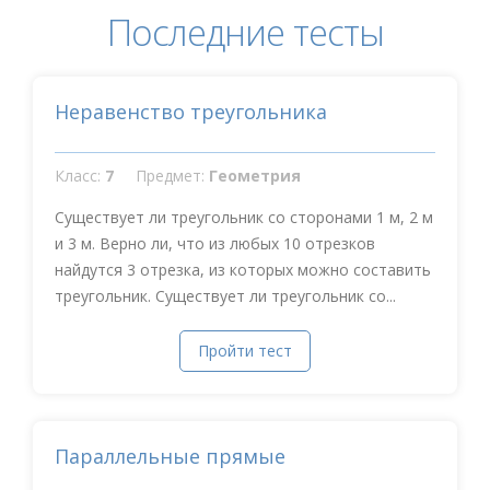
Последние тесты
Неравенство треугольника
Класс:
7
Предмет:
Геометрия
Существует ли треугольник со сторонами 1 м, 2 м
и 3 м. Верно ли, что из любых 10 отрезков
найдутся 3 отрезка, из которых можно составить
треугольник. Существует ли треугольник со...
Пройти тест
Параллельные прямые