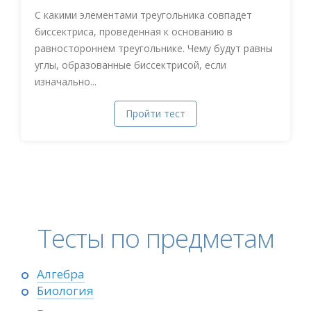
С какими элементами треугольника совпадет
биссектриса, проведенная к основанию в
равностороннем треугольнике. Чему будут равны
углы, образованные биссектрисой, если
изначально...
Пройти тест
Тесты по предметам
Алгебра
Биология