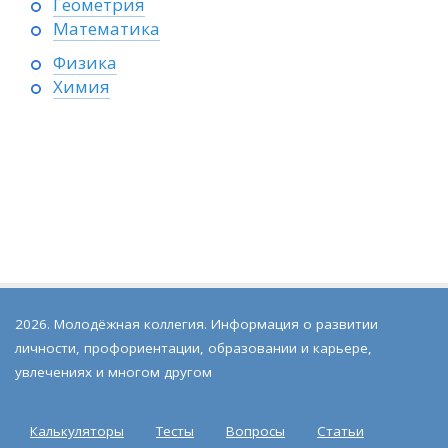
Геометрия
Математика
Физика
Химия
2026. Молодёжная коллегия. Информация о развитии
личности, профориентации, образовании и карьере,
увлечениях и многом другом
Калькуляторы
Тесты
Вопросы
Статьи