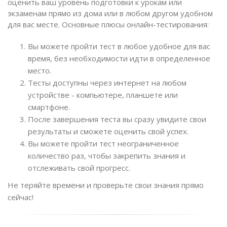
оценить ваш уровень подготовки к урокам или
экзаменам прямо из дома или в любом другом удобном
для вас месте. Основные плюсы онлайн-тестирования:
Вы можете пройти тест в любое удобное для вас
время, без необходимости идти в определенное
место.
Тесты доступны через интернет на любом
устройстве - компьютере, планшете или
смартфоне.
После завершения теста вы сразу увидите свои
результаты и сможете оценить свой успех.
Вы можете пройти тест неограниченное
количество раз, чтобы закрепить знания и
отслеживать свой прогресс.
Не теряйте времени и проверьте свои знания прямо
сейчас!