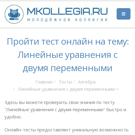
Пройти тест онлайн на тему:
Линейные уравнения с
двумя переменными
Главная
Тесты
Алгебра
Линейные уравнения с двумя переменными
Здесь вы можете проверить свои знания по тесту
"Линейные уравнения с двумя переменными" быстро и
удобно.
Онлайн-тесты предоставляют уникальную возможность