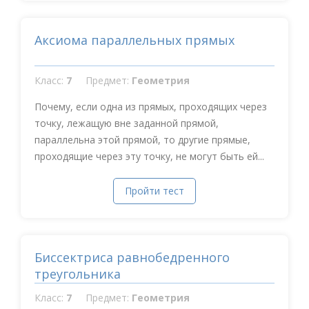
Аксиома параллельных прямых
Класс:
7
Предмет:
Геометрия
Почему, если одна из прямых, проходящих через
точку, лежащую вне заданной прямой,
параллельна этой прямой, то другие прямые,
проходящие через эту точку, не могут быть ей...
Пройти тест
Биссектриса равнобедренного
треугольника
Класс:
7
Предмет:
Геометрия