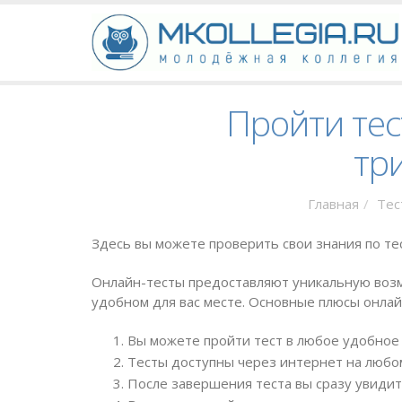
Пройти тес
тр
Главная
Тес
Здесь вы можете проверить свои знания по те
Онлайн-тесты предоставляют уникальную возм
удобном для вас месте. Основные плюсы онлай
Вы можете пройти тест в любое удобное 
Тесты доступны через интернет на любом
После завершения теста вы сразу увидит