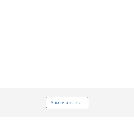
Закончить тест