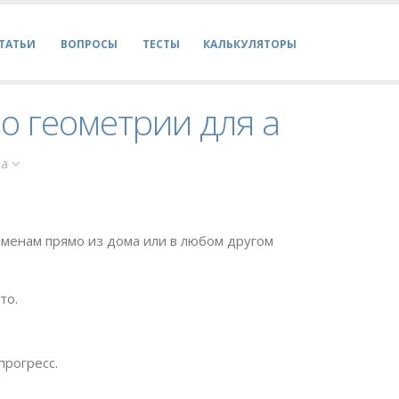
ТАТЬИ
ВОПРОСЫ
ТЕСТЫ
КАЛЬКУЛЯТОРЫ
по геометрии для а
 а
менам прямо из дома или в любом другом
то.
прогресс.