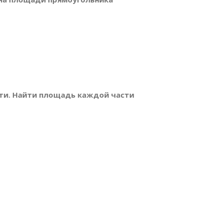
асти. Найти площадь каждой части