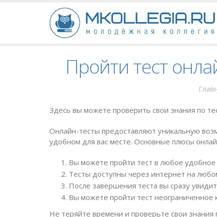
Пройти тест онлай
Глав
Здесь вы можете проверить свои знания по тес
Онлайн-тесты предоставляют уникальную возм
удобном для вас месте. Основные плюсы онлай
Вы можете пройти тест в любое удобное 
Тесты доступны через интернет на любом
После завершения теста вы сразу увидит
Вы можете пройти тест неограниченное к
Не теряйте времени и проверьте свои знания 