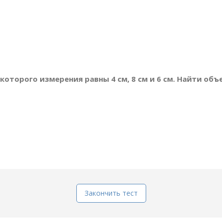
которого измерения равны 4 см, 8 см и 6 см. Найти объ
Закончить тест