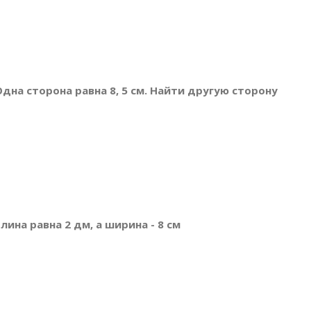
Одна сторона равна 8, 5 см. Найти другую сторону
ина равна 2 дм, а ширина - 8 см