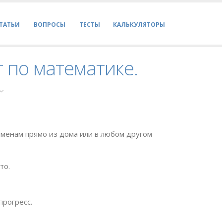
ТАТЬИ
ВОПРОСЫ
ТЕСТЫ
КАЛЬКУЛЯТОРЫ
т по математике.
менам прямо из дома или в любом другом
то.
прогресс.