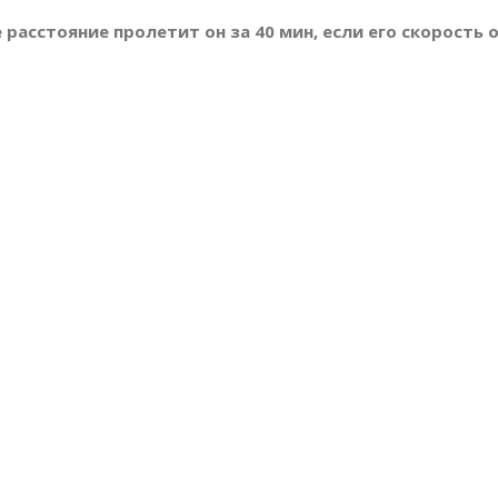
е расстояние пролетит он за 40 мин, если его скорость