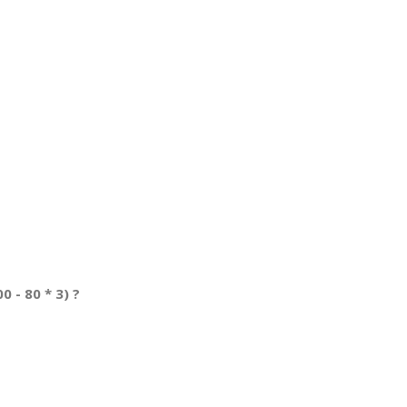
- 80 * 3) ?