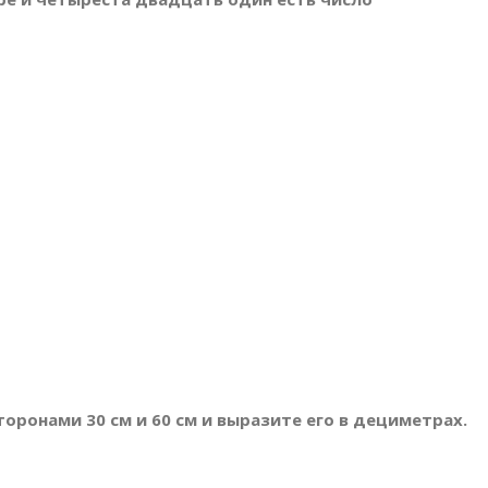
оронами 30 см и 60 см и выразите его в дециметрах.