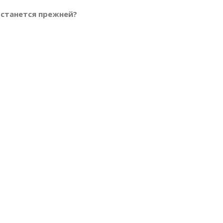
 останется прежней?