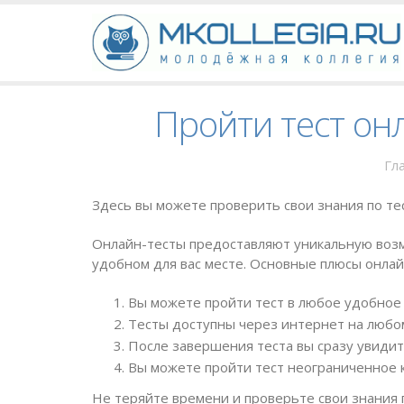
Пройти тест онл
Гл
Здесь вы можете проверить свои знания по тес
Онлайн-тесты предоставляют уникальную возм
удобном для вас месте. Основные плюсы онлай
Вы можете пройти тест в любое удобное 
Тесты доступны через интернет на любом
После завершения теста вы сразу увидит
Вы можете пройти тест неограниченное к
Не теряйте времени и проверьте свои знания 