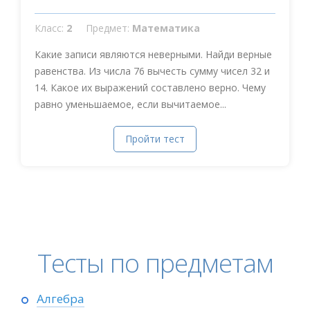
Класс:
2
Предмет:
Математика
Какие записи являются неверными. Найди верные
равенства. Из числа 76 вычесть сумму чисел 32 и
14. Какое их выражений составлено верно. Чему
равно уменьшаемое, если вычитаемое...
Пройти тест
Тесты по предметам
Алгебра