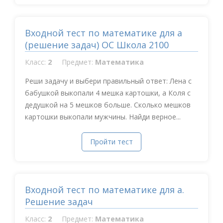
Входной тест по математике для а
(решение задач) ОС Школа 2100
Класс:
2
Предмет:
Математика
Реши задачу и выбери правильный ответ: Лена с
бабушкой выкопали 4 мешка картошки, а Коля с
дедушкой на 5 мешков больше. Сколько мешков
картошки выкопали мужчины. Найди верное...
Пройти тест
Входной тест по математике для а.
Решение задач
Класс:
2
Предмет:
Математика