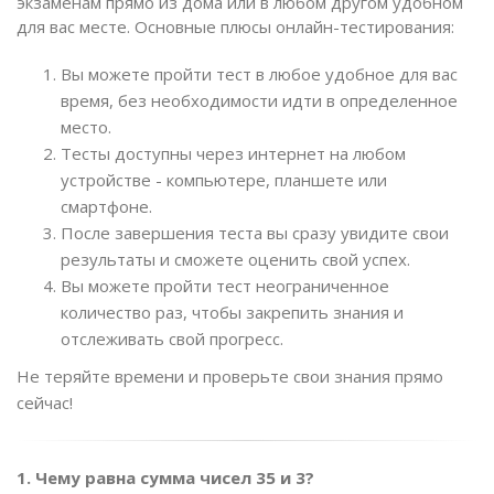
экзаменам прямо из дома или в любом другом удобном
для вас месте. Основные плюсы онлайн-тестирования:
Вы можете пройти тест в любое удобное для вас
время, без необходимости идти в определенное
место.
Тесты доступны через интернет на любом
устройстве - компьютере, планшете или
смартфоне.
После завершения теста вы сразу увидите свои
результаты и сможете оценить свой успех.
Вы можете пройти тест неограниченное
количество раз, чтобы закрепить знания и
отслеживать свой прогресс.
Не теряйте времени и проверьте свои знания прямо
сейчас!
1. Чему равна сумма чисел 35 и 3?