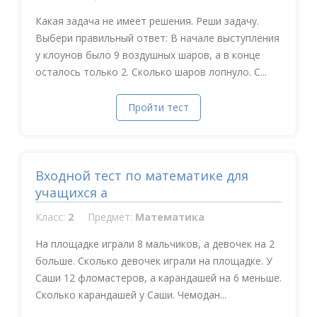
Какая задача не имеет решения. Реши задачу.
Выбери правильный ответ: В начале выступления
у клоунов было 9 воздушных шаров, а в конце
осталось только 2. Сколько шаров лопнуло. С...
Пройти тест
Входной тест по математике для
учащихся а
Класс:
2
Предмет:
Математика
На площадке играли 8 мальчиков, а девочек на 2
больше. Сколько девочек играли на площадке. У
Саши 12 фломастеров, а карандашей на 6 меньше.
Сколько карандашей у Саши. Чемодан...