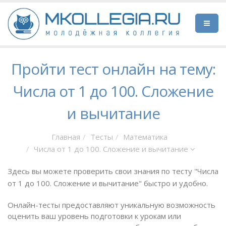
Пройти тест онлайн на тему:
Числа от 1 до 100. Сложение
и вычитание
Главная
Тесты
Математика
Числа от 1 до 100. Сложение и вычитание
Здесь вы можете проверить свои знания по тесту "Числа
от 1 до 100. Сложение и вычитание" быстро и удобно.
Онлайн-тесты предоставляют уникальную возможность
оценить ваш уровень подготовки к урокам или