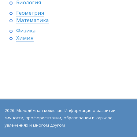
Биология
Геометрия
Математика
Физика
Химия
2026. Молодёжная коллегия. Информация о развитии
личности, профориентации, образовании и карьере,
увлечениях и многом другом