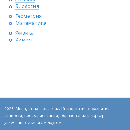
Биология
Геометрия
Математика
Физика
Химия
2026. Молодёжная коллегия. Информация о развитии
личности, профориентации, образовании и карьере,
увлечениях и многом другом