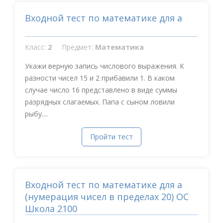
Входной тест по математике для а
Класс:
2
Предмет:
Математика
Укажи верную запись числового выражения. К
разности чисел 15 и 2 прибавили 1. В каком
случае число 16 представлено в виде суммы
разрядных слагаемых. Папа с сыном ловили
рыбу....
Пройти тест
Входной тест по математике для а
(нумерация чисел в пределах 20) ОС
Школа 2100