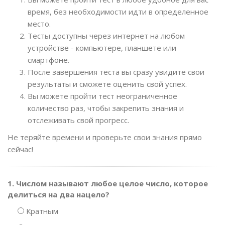
время, без необходимости идти в определенное
место.
Тесты доступны через интернет на любом
устройстве - компьютере, планшете или
смартфоне.
После завершения теста вы сразу увидите свои
результаты и сможете оценить свой успех.
Вы можете пройти тест неограниченное
количество раз, чтобы закрепить знания и
отслеживать свой прогресс.
Не теряйте времени и проверьте свои знания прямо
сейчас!
1. Числом называют любое целое число, которое
делиться на два нацело?
Кратным