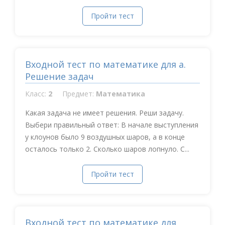
Пройти тест
Входной тест по математике для а.
Решение задач
Класс:
2
Предмет:
Математика
Какая задача не имеет решения. Реши задачу.
Выбери правильный ответ: В начале выступления
у клоунов было 9 воздушных шаров, а в конце
осталось только 2. Сколько шаров лопнуло. С...
Пройти тест
Входной тест по математике для