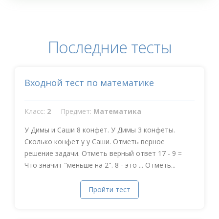
Последние тесты
Входной тест по математике
Класс:
2
Предмет:
Математика
У Димы и Саши 8 конфет. У Димы 3 конфеты.
Сколько конфет у у Саши. Отметь верное
решение задачи. Отметь верный ответ 17 - 9 =
Что значит "меньше на 2". 8 - это ... Отметь...
Пройти тест