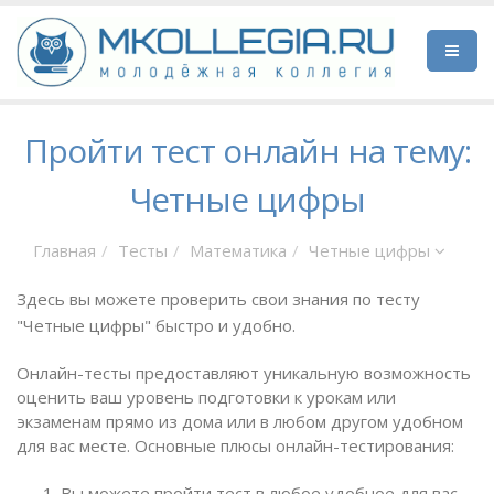
Пройти тест онлайн на тему:
Четные цифры
Главная
Тесты
Математика
Четные цифры
Здесь вы можете проверить свои знания по тесту
"Четные цифры" быстро и удобно.
Онлайн-тесты предоставляют уникальную возможность
оценить ваш уровень подготовки к урокам или
экзаменам прямо из дома или в любом другом удобном
для вас месте. Основные плюсы онлайн-тестирования:
Вы можете пройти тест в любое удобное для вас