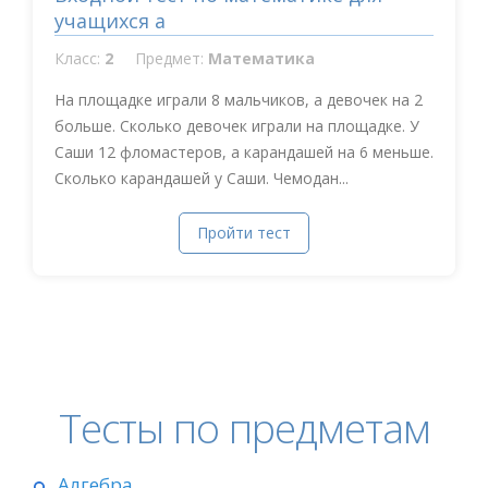
учащихся а
Класс:
2
Предмет:
Математика
На площадке играли 8 мальчиков, а девочек на 2
больше. Сколько девочек играли на площадке. У
Саши 12 фломастеров, а карандашей на 6 меньше.
Сколько карандашей у Саши. Чемодан...
Пройти тест
Тесты по предметам
Алгебра