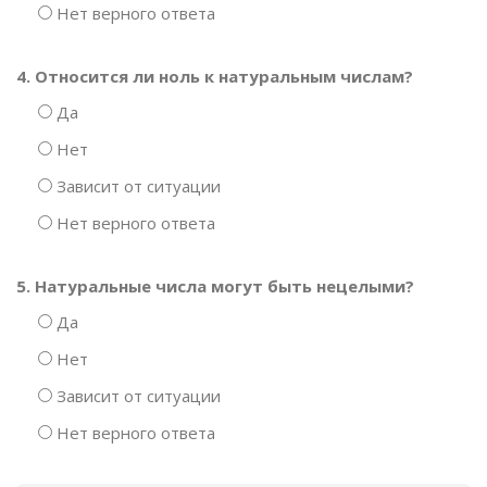
Нет верного ответа
4. Относится ли ноль к натуральным числам?
Да
Нет
Зависит от ситуации
Нет верного ответа
5. Натуральные числа могут быть нецелыми?
Да
Нет
Зависит от ситуации
Нет верного ответа