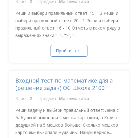
Класс:
2
Предмет:
Математика
Реши и выбери правильный ответ: 15 + 3 Реши и
выбери правильный ответ: 20 - 1 Реши и выбери
правильный ответ: 16 - 10 Отметь в каком ряду в
выражениях знаки "=", ">", "...
Пройти тест
Входной тест по математике для а
(решение задач) ОС Школа 2100
Класс:
2
Предмет:
Математика
Реши задачу и выбери правильный ответ: Лена с
бабушкой выкопали 4 мешка картошки, а Коля с
дедушкой на 5 мешков больше. Сколько мешков
картошки выкопали мужчины. Найди верное...