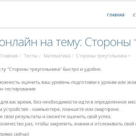
ГЛАВНАЯ
С
онлайн на тему: Стороны
Главная
Тесты
Математика
Стороны треугольника
сту "Стороны треугольника" быстро и удобно.
ожность оценить ваш уровень подготовки к урокам или экза
н-тестирования:
для вас время, без необходимости идти в определенное мес
 устройстве - компьютере, планшете или смартфоне.
е свои результаты и сможете оценить свой успех.
оличество раз, чтобы закрепить знания и отслеживать свой 
прямо сейчас!