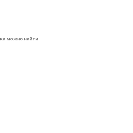
ика можно найти