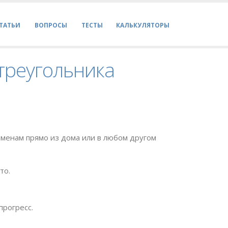
ТАТЬИ
ВОПРОСЫ
ТЕСТЫ
КАЛЬКУЛЯТОРЫ
 треугольника
менам прямо из дома или в любом другом
то.
прогресс.