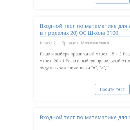
Входной тест по математике для 
в пределах 20) ОС Школа 2100
Класс:
2
Предмет:
Математика
Реши и выбери правильный ответ: 15 + 3 Ре
ответ: 20 - 1 Реши и выбери правильный отве
ряду в выражениях знаки "=", ">", "...
Пройти тест
Входной тест по математике для 