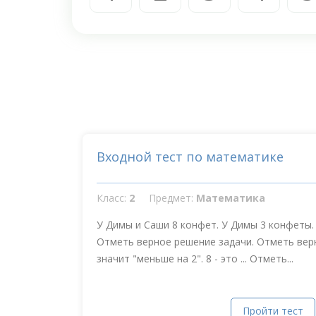
Входной тест по математике
Класс:
2
Предмет:
Математика
У Димы и Саши 8 конфет. У Димы 3 конфеты.
Отметь верное решение задачи. Отметь верн
значит "меньше на 2". 8 - это ... Отметь...
Пройти тест