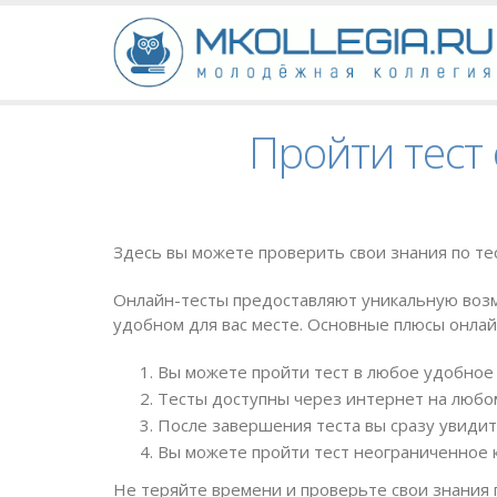
Пройти тест 
Здесь вы можете проверить свои знания по те
Онлайн-тесты предоставляют уникальную возм
удобном для вас месте. Основные плюсы онлай
Вы можете пройти тест в любое удобное 
Тесты доступны через интернет на любом
После завершения теста вы сразу увидит
Вы можете пройти тест неограниченное к
Не теряйте времени и проверьте свои знания 