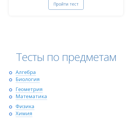
Пройти тест
Тесты по предметам
Алгебра
Биология
Геометрия
Математика
Физика
Химия