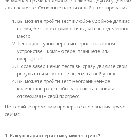
экзаменам прямо из дома или в любом другом удобном
для вас месте. Основные плюсы онлайн-тестирования:
Вы можете пройти тест в любое удобное для вас
время, без необходимости идти в определенное
место.
Тесты доступны через интернет на любом
устройстве - компьютере, планшете или
смартфоне.
После завершения теста вы сразу увидите свои
результаты и сможете оценить свой успех.
Вы можете пройти тест неограниченное
количество раз, чтобы закрепить знания и
отслеживать свой прогресс.
Не теряйте времени и проверьте свои знания прямо
сейчас!
1. Какую характеристику имеет цинк?