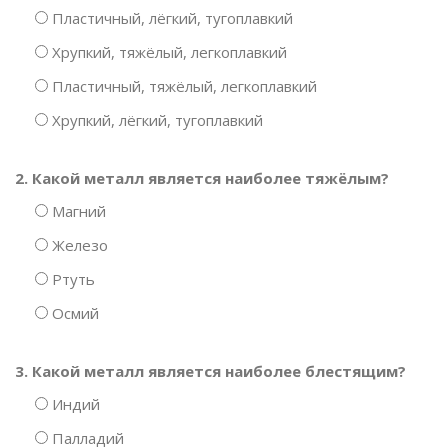
Пластичный, лёгкий, тугоплавкий
Хрупкий, тяжёлый, легкоплавкий
Пластичный, тяжёлый, легкоплавкий
Хрупкий, лёгкий, тугоплавкий
2. Какой металл является наиболее тяжёлым?
Магний
Железо
Ртуть
Осмий
3. Какой металл является наиболее блестящим?
Индий
Палладий