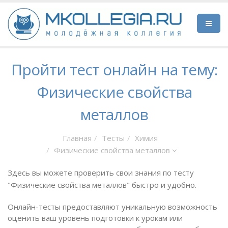
Пройти тест онлайн на тему:
Физические свойства
металлов
Главная
Тесты
Химия
Физические свойства металлов
Здесь вы можете проверить свои знания по тесту
"Физические свойства металлов" быстро и удобно.
Онлайн-тесты предоставляют уникальную возможность
оценить ваш уровень подготовки к урокам или