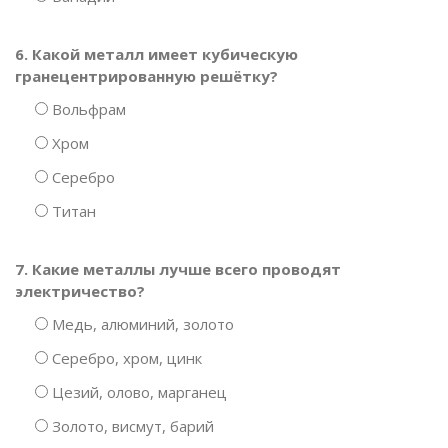
6. Какой металл имеет кубическую
гранецентрированную решётку?
Вольфрам
Хром
Серебро
Титан
7. Какие металлы лучше всего проводят
электричество?
Медь, алюминий, золото
Серебро, хром, цинк
Цезий, олово, марганец
Золото, висмут, барий