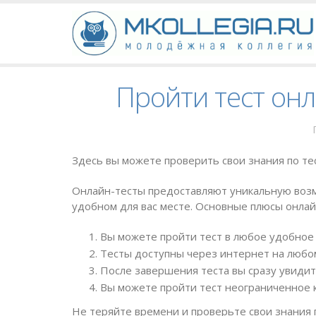
Пройти тест он
Здесь вы можете проверить свои знания по т
Онлайн-тесты предоставляют уникальную возм
удобном для вас месте. Основные плюсы онлай
Вы можете пройти тест в любое удобное 
Тесты доступны через интернет на любом
После завершения теста вы сразу увидит
Вы можете пройти тест неограниченное к
Не теряйте времени и проверьте свои знания 