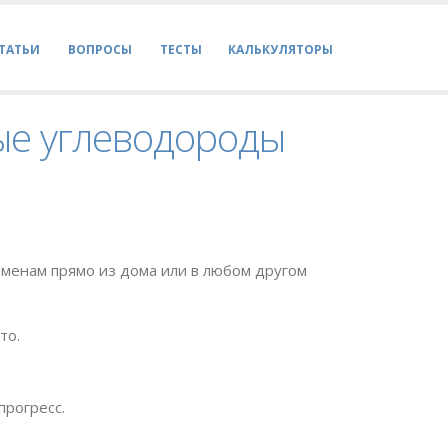
ТАТЬИ
ВОПРОСЫ
ТЕСТЫ
КАЛЬКУЛЯТОРЫ
ые углеводороды
менам прямо из дома или в любом другом
то.
прогресс.