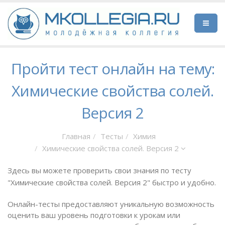
Пройти тест онлайн на тему:
Химические свойства солей.
Версия 2
Главная
Тесты
Химия
Химические свойства солей. Версия 2
Здесь вы можете проверить свои знания по тесту
"Химические свойства солей. Версия 2" быстро и удобно.
Онлайн-тесты предоставляют уникальную возможность
оценить ваш уровень подготовки к урокам или