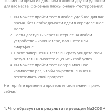
экзаменам прямо из дома или в любом другом удобном
для вас месте. Основные плюсы онлайн-тестирования:
Вы можете пройти тест в любое удобное для вас
время, без необходимости идти в определенное
место.
Тесты доступны через интернет на любом
устройстве - компьютере, планшете или
смартфоне.
После завершения теста вы сразу увидите свои
результаты и сможете оценить свой успех.
Вы можете пройти тест неограниченное
количество раз, чтобы закрепить знания и
отслеживать свой прогресс.
Не теряйте времени и проверьте свои знания прямо
сейчас!
1. Что образуется в результате реакции Na2CO3 +