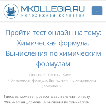
Пройти тест онлайн на тему:
Химическая формула.
Вычисления по химическим
формулам
Главная
Тесты
Химия
Химическая формула. Вычисления по химическим
формулам
Здесь вы можете проверить свои знания по тесту
"Химическая формула. Вычисления по химическим