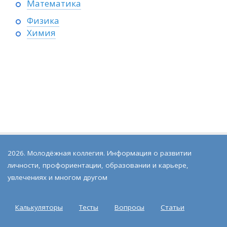
Математика
Физика
Химия
2026. Молодёжная коллегия. Информация о развитии
личности, профориентации, образовании и карьере,
увлечениях и многом другом
Калькуляторы
Тесты
Вопросы
Статьи