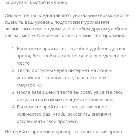
формулам" быстро и удобно.
Онлайн-тесты предоставляют уникальную возможность
оценить ваш уровень подготовки к урокам или
экзаменам прямо из дома или в любом другом удобном
для вас месте. Основные плюсы онлайн-тестирования:
Вы можете пройти тест в любое удобное для вас
время, без необходимости идти в определенное
место.
Тесты доступны через интернет на любом
устройстве - компьютере, планшете или
смартфоне.
После завершения теста вы сразу увидите свои
результаты и сможете оценить свой успех.
Вы можете пройти тест неограниченное
количество раз, чтобы закрепить знания и
отслеживать свой прогресс.
Не теряйте времени и проверьте свои знания прямо