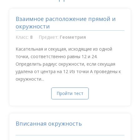
Взаимное расположение прямой и
окружности
Класс:
8
Предмет:
Геометрия
Касательная и секущая, исходящие из одной
точки, соответственно равны 12 и 24.
Определить радиус окружности, если секущая
удалена от центра на 12 Из точки А проведены к
окружности...
Пройти тест
Вписанная окружность