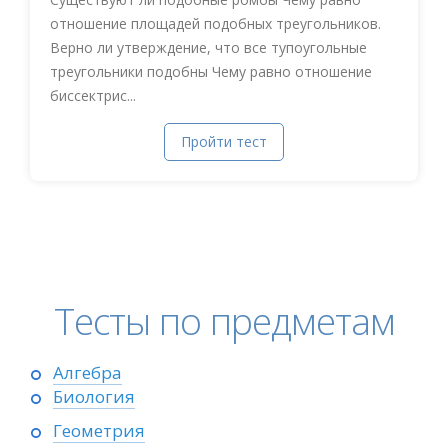
отношение площадей подобных треугольников.
Верно ли утверждение, что все тупоугольные
треугольники подобны Чему равно отношение
биссектрис...
Пройти тест
Тесты по предметам
Алгебра
Биология
Геометрия