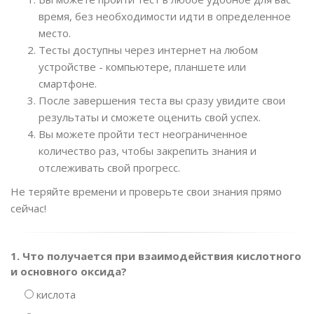
время, без необходимости идти в определенное
место.
Тесты доступны через интернет на любом
устройстве - компьютере, планшете или
смартфоне.
После завершения теста вы сразу увидите свои
результаты и сможете оценить свой успех.
Вы можете пройти тест неограниченное
количество раз, чтобы закрепить знания и
отслеживать свой прогресс.
Не теряйте времени и проверьте свои знания прямо
сейчас!
1. Что получается при взаимодействия кислотного
и основного оксида?
кислота