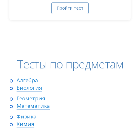
Пройти тест
Тесты по предметам
Алгебра
Биология
Геометрия
Математика
Физика
Химия