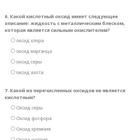
6. Какой кислотный оксид имеет следующее
описание: жидкость с металлическим блеском,
которая является сильным окислителем?
оксид хлора
оксид марганца
оксид серы
оксид азота
7. Какой из перечисленных оксидов не является
кислотным?
Оксид серы
Оксид фосфора
Оксид кремния
Оксид натрия