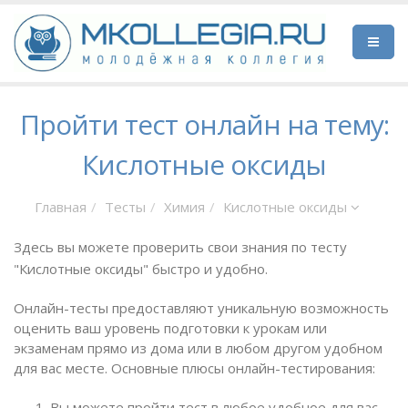
Пройти тест онлайн на тему:
Кислотные оксиды
Главная
Тесты
Химия
Кислотные оксиды
Здесь вы можете проверить свои знания по тесту
"Кислотные оксиды" быстро и удобно.
Онлайн-тесты предоставляют уникальную возможность
оценить ваш уровень подготовки к урокам или
экзаменам прямо из дома или в любом другом удобном
для вас месте. Основные плюсы онлайн-тестирования:
Вы можете пройти тест в любое удобное для вас