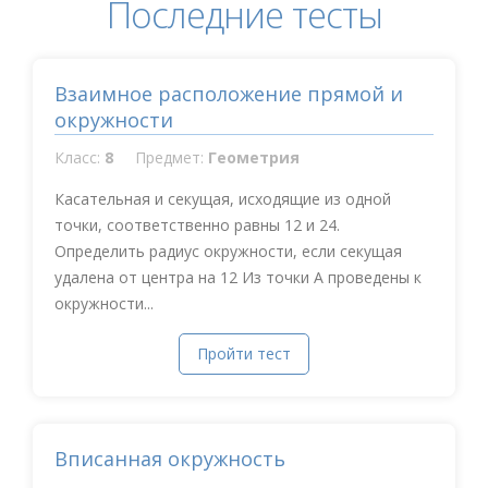
Последние тесты
Взаимное расположение прямой и
окружности
Класс:
8
Предмет:
Геометрия
Касательная и секущая, исходящие из одной
точки, соответственно равны 12 и 24.
Определить радиус окружности, если секущая
удалена от центра на 12 Из точки А проведены к
окружности...
Пройти тест
Вписанная окружность