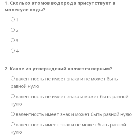
1. Сколько атомов водорода присутствует в
молекуле воды?
1
2
3
4
2. Какое из утверждений является верным?
валентность не имеет знака и не может быть
равной нулю
валентность не имеет знака и может быть равной
нулю
валентность имеет знак и может быть равной нулю
валентность имеет знак и не может быть равной
нулю