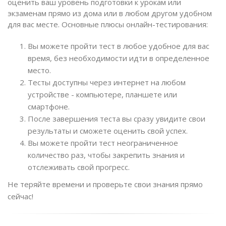
оценить ваш уровень подготовки к урокам или
экзаменам прямо из дома или в любом другом удобном
для вас месте. Основные плюсы онлайн-тестирования:
Вы можете пройти тест в любое удобное для вас
время, без необходимости идти в определенное
место.
Тесты доступны через интернет на любом
устройстве - компьютере, планшете или
смартфоне.
После завершения теста вы сразу увидите свои
результаты и сможете оценить свой успех.
Вы можете пройти тест неограниченное
количество раз, чтобы закрепить знания и
отслеживать свой прогресс.
Не теряйте времени и проверьте свои знания прямо
сейчас!