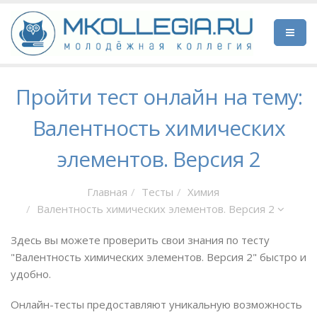
Пройти тест онлайн на тему:
Валентность химических
элементов. Версия 2
Главная
Тесты
Химия
Валентность химических элементов. Версия 2
Здесь вы можете проверить свои знания по тесту
"Валентность химических элементов. Версия 2" быстро и
удобно.
Онлайн-тесты предоставляют уникальную возможность