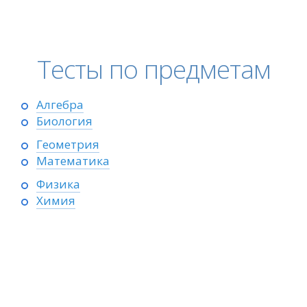
Тесты по предметам
Алгебра
Биология
Геометрия
Математика
Физика
Химия