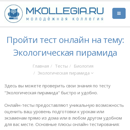
Пройти тест онлайн на тему:
Экологическая пирамида
Главная
Тесты
Биология
Экологическая пирамида
Здесь вы можете проверить свои знания по тесту
"Экологическая пирамида" быстро и удобно.
Онлайн-тесты предоставляют уникальную возможность
оценить ваш уровень подготовки к урокам или
экзаменам прямо из дома или в любом другом удобном
для вас месте. Основные плюсы онлайн-тестирования: