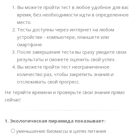
Вы можете пройти тест в любое удобное для вас
время, без необходимости идти в определенное
место.
Тесты доступны через интернет на любом
устройстве - компьютере, планшете или
смартфоне.
После завершения теста вы сразу увидите свои
результаты и сможете оценить свой успех.
Вы можете пройти тест неограниченное
количество раз, чтобы закрепить знания и
отслеживать свой прогресс.
Не теряйте времени и проверьте свои знания прямо
сейчас!
1. Экологическая пирамида показывает:
уменьшение биомассы в цепях питания