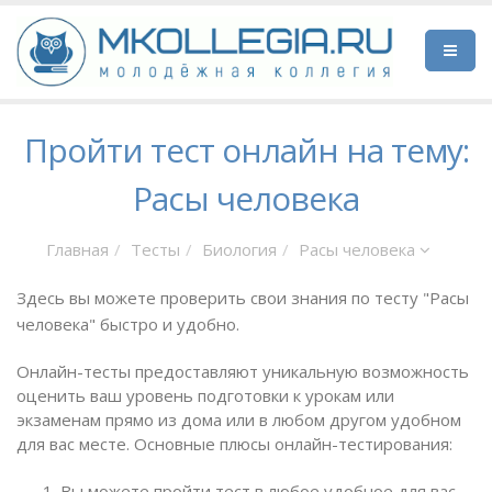
Пройти тест онлайн на тему:
Расы человека
Главная
Тесты
Биология
Расы человека
Здесь вы можете проверить свои знания по тесту "Расы
человека" быстро и удобно.
Онлайн-тесты предоставляют уникальную возможность
оценить ваш уровень подготовки к урокам или
экзаменам прямо из дома или в любом другом удобном
для вас месте. Основные плюсы онлайн-тестирования:
Вы можете пройти тест в любое удобное для вас