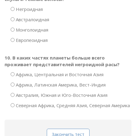
Негроидная
Австралоидная
Монголоидная
Европеоидная
10. В каких частях планеты больше всего
проживает представителей негроидной расы?
Африка, Центральная и Восточная Азия
Африка, Латинская Америка, Вест-Индия
Австралия, Южная и Юго-Восточная Азия
Северная Африка, Средняя Азия, Северная Америка
Закончить тест