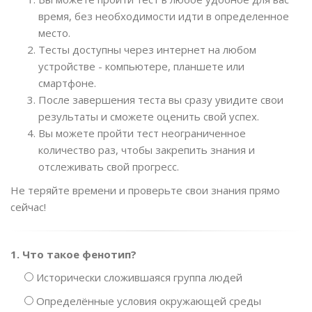
время, без необходимости идти в определенное
место.
Тесты доступны через интернет на любом
устройстве - компьютере, планшете или
смартфоне.
После завершения теста вы сразу увидите свои
результаты и сможете оценить свой успех.
Вы можете пройти тест неограниченное
количество раз, чтобы закрепить знания и
отслеживать свой прогресс.
Не теряйте времени и проверьте свои знания прямо
сейчас!
1. Что такое фенотип?
Исторически сложившаяся группа людей
Определённые условия окружающей среды