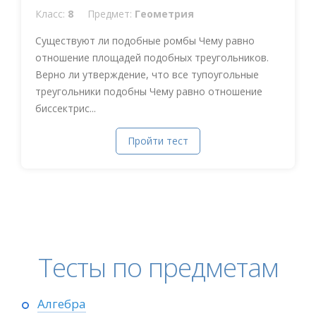
Класс:
8
Предмет:
Геометрия
Существуют ли подобные ромбы Чему равно
отношение площадей подобных треугольников.
Верно ли утверждение, что все тупоугольные
треугольники подобны Чему равно отношение
биссектрис...
Пройти тест
Тесты по предметам
Алгебра