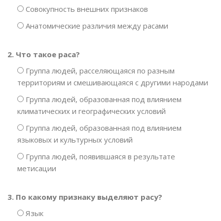
Совокупность внешних признаков
Анатомические различия между расами
2. Что такое раса?
Группа людей, расселяющаяся по разным
территориям и смешивающаяся с другими народами
Группа людей, образованная под влиянием
климатических и географических условий
Группа людей, образованная под влиянием
языковых и культурных условий
Группа людей, появившаяся в результате
метисации
3. По какому признаку выделяют расу?
Язык