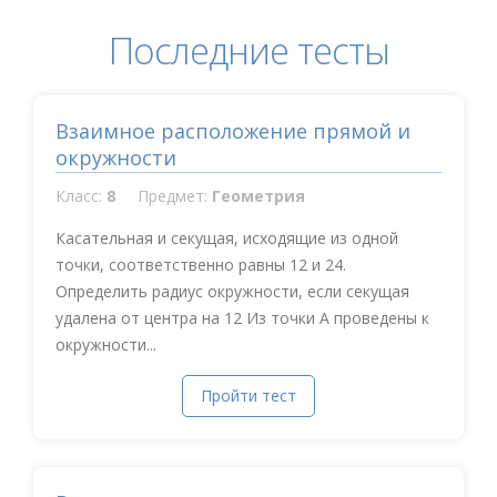
Последние тесты
Взаимное расположение прямой и
окружности
Класс:
8
Предмет:
Геометрия
Касательная и секущая, исходящие из одной
точки, соответственно равны 12 и 24.
Определить радиус окружности, если секущая
удалена от центра на 12 Из точки А проведены к
окружности...
Пройти тест