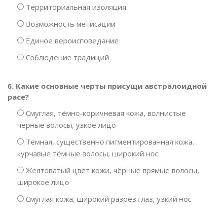
Территориальная изоляция
Возможность метисации
Единое вероисповедание
Соблюдение традиций
6. Какие основные черты присущи австралоидной
расе?
Смуглая, тёмно-коричневая кожа, волнистые
чёрные волосы, узкое лицо
Тёмная, существенно пигментированная кожа,
курчавые тёмные волосы, широкий нос
Желтоватый цвет кожи, чёрные прямые волосы,
широкое лицо
Смуглая кожа, широкий разрез глаз, узкий нос