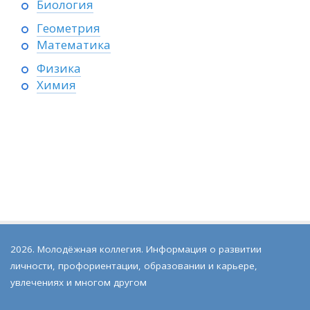
Биология
Геометрия
Математика
Физика
Химия
2026. Молодёжная коллегия. Информация о развитии
личности, профориентации, образовании и карьере,
увлечениях и многом другом