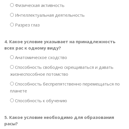
Физическая активность
Интеллектуальная деятельность
Разрез глаз
4. Какое условие указывает на принадлежность
всех рас к одному виду?
Анатомическое сходство
Способность свободно скрещиваться и давать
жизнеспособное потомство
Способность беспрепятственно перемещаться по
планете
Способность к обучению
5. Какое условие необходимо для образования
расы?