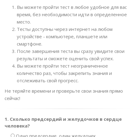
Вы можете пройти тест в любое удобное для вас
время, без необходимости идти в определенное
место.
Тесты доступны через интернет на любом
устройстве - компьютере, планшете или
смартфоне.
После завершения теста вы сразу увидите свои
результаты и сможете оценить свой успех.
Вы можете пройти тест неограниченное
количество раз, чтобы закрепить знания и
отслеживать свой прогресс.
Не теряйте времени и проверьте свои знания прямо
сейчас!
1. Сколько предсердий и желудочков в сердце
человека?
Одно предсердие, один желудочек