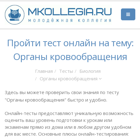
Пройти тест онлайн на тему:
Органы кровообращения
Главная
Тесты
Биология
Органы кровообращения
Здесь вы можете проверить свои знания по тесту
"Органы кровообращения" быстро и удобно.
Онлайн-тесты предоставляют уникальную возможность
оценить ваш уровень подготовки к урокам или
экзаменам прямо из дома или в любом другом удобном
для вас месте. Основные плюсы онлайн-тестирования: