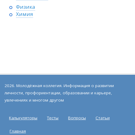
Физика
Химия
2026. Молодёжная коллегия. Информация о развитии
личности, профориентации, образовании и карьере,
увлечениях и многом другом
Калькуляторы
Тесты
Вопросы
Статьи
Главная