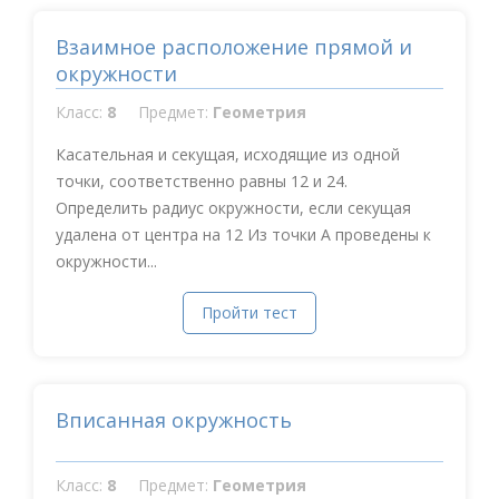
Взаимное расположение прямой и
окружности
Класс:
8
Предмет:
Геометрия
Касательная и секущая, исходящие из одной
точки, соответственно равны 12 и 24.
Определить радиус окружности, если секущая
удалена от центра на 12 Из точки А проведены к
окружности...
Пройти тест
Вписанная окружность
Класс:
8
Предмет:
Геометрия