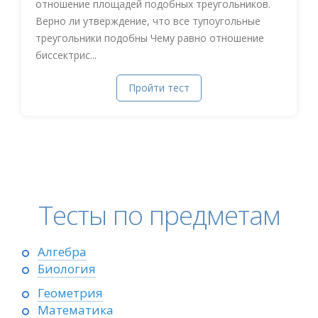
отношение площадей подобных треугольников.
Верно ли утверждение, что все тупоугольные
треугольники подобны Чему равно отношение
биссектрис...
Пройти тест
Тесты по предметам
Алгебра
Биология
Геометрия
Математика