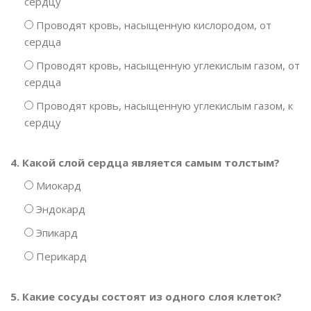
сердцу
Проводят кровь, насыщенную кислородом, от
сердца
Проводят кровь, насыщенную углекислым газом, от
сердца
Проводят кровь, насыщенную углекислым газом, к
сердцу
4. Какой слой сердца является самым толстым?
Миокард
Эндокард
Эпикард
Перикард
5. Какие сосуды состоят из одного слоя клеток?