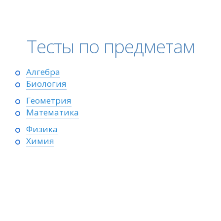
Тесты по предметам
Алгебра
Биология
Геометрия
Математика
Физика
Химия