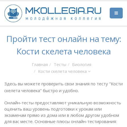
Пройти тест онлайн на тему:
Кости скелета человека
Главная
Тесты
Биология
Кости скелета человека
Здесь вы можете проверить свои знания по тесту "Кости
скелета человека" быстро и удобно.
Онлайн-тесты предоставляют уникальную возможность
оценить ваш уровень подготовки к урокам или
экзаменам прямо из дома или в любом другом удобном
для вас месте. Основные плюсы онлайн-тестирования: