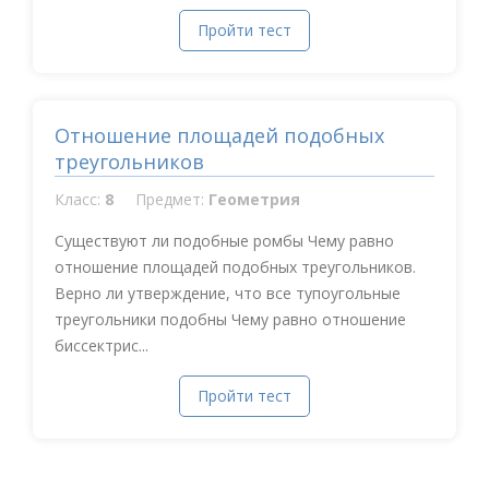
Пройти тест
Отношение площадей подобных
треугольников
Класс:
8
Предмет:
Геометрия
Существуют ли подобные ромбы Чему равно
отношение площадей подобных треугольников.
Верно ли утверждение, что все тупоугольные
треугольники подобны Чему равно отношение
биссектрис...
Пройти тест