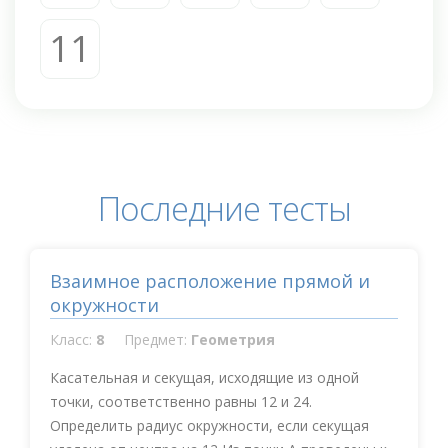
11
Последние тесты
Взаимное расположение прямой и
окружности
Класс:
8
Предмет:
Геометрия
Касательная и секущая, исходящие из одной
точки, соответственно равны 12 и 24.
Определить радиус окружности, если секущая