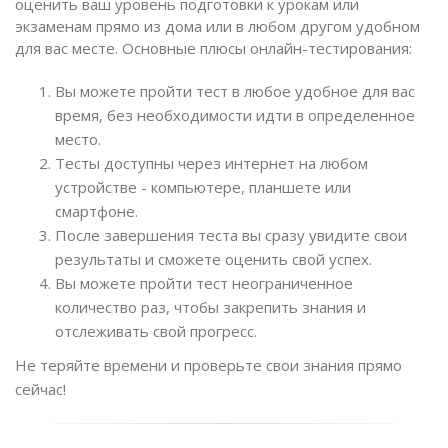
оценить ваш уровень подготовки к урокам или
экзаменам прямо из дома или в любом другом удобном
для вас месте. Основные плюсы онлайн-тестирования:
Вы можете пройти тест в любое удобное для вас
время, без необходимости идти в определенное
место.
Тесты доступны через интернет на любом
устройстве - компьютере, планшете или
смартфоне.
После завершения теста вы сразу увидите свои
результаты и сможете оценить свой успех.
Вы можете пройти тест неограниченное
количество раз, чтобы закрепить знания и
отслеживать свой прогресс.
Не теряйте времени и проверьте свои знания прямо
сейчас!