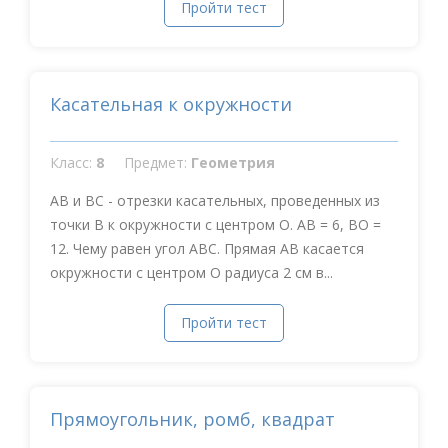
Пройти тест
Касательная к окружности
Класс:
8
Предмет:
Геометрия
АВ и ВС - отрезки касательных, проведенных из
точки В к окружности с центром О. АВ = 6, ВО =
12. Чему равен угол АВС. Прямая АВ касается
окружности с центром О радиуса 2 см в...
Пройти тест
Прямоугольник, ромб, квадрат