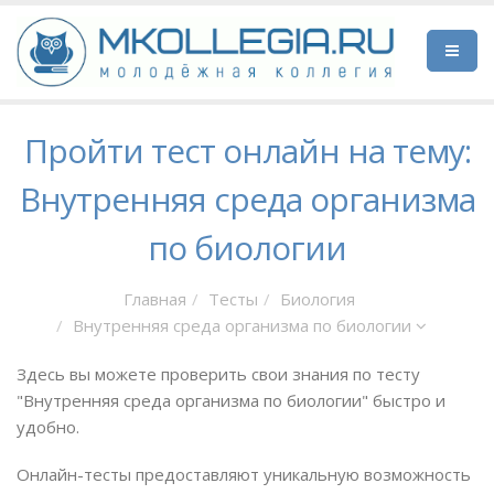
Пройти тест онлайн на тему:
Внутренняя среда организма
по биологии
Главная
Тесты
Биология
Внутренняя среда организма по биологии
Здесь вы можете проверить свои знания по тесту
"Внутренняя среда организма по биологии" быстро и
удобно.
Онлайн-тесты предоставляют уникальную возможность