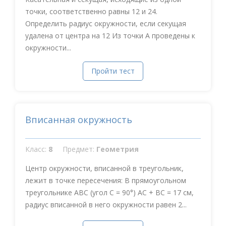
точки, соответственно равны 12 и 24.
Определить радиус окружности, если секущая
удалена от центра на 12 Из точки А проведены к
окружности...
Пройти тест
Вписанная окружность
Класс:
8
Предмет:
Геометрия
Центр окружности, вписанной в треугольник,
лежит в точке пересечения: В прямоугольном
треугольнике АВС (угол С = 90°) АС + ВС = 17 см,
радиус вписанной в него окружности равен 2...