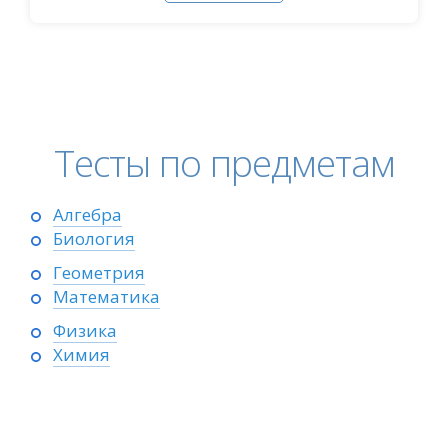
Тесты по предметам
Алгебра
Биология
Геометрия
Математика
Физика
Химия