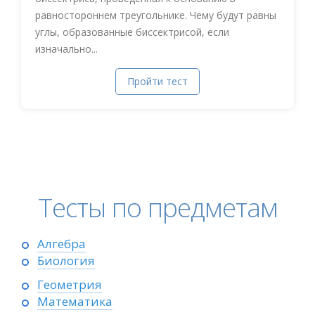
равностороннем треугольнике. Чему будут равны
углы, образованные биссектрисой, если
изначально...
Пройти тест
Тесты по предметам
Алгебра
Биология
Геометрия
Математика