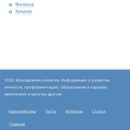
Физика
Химия
2026. Молодёжная коллегия. Информация о развитии
личности, профориентации, образовании и карьере,
увлечениях и многом другом
Калькуляторы
Тесты
Вопросы
Статьи
Главная