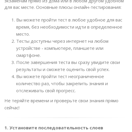
экзаменам прямо из дома или в любом другом удобном
для вас месте. Основные плюсы онлайн-тестирования:
Вы можете пройти тест в любое удобное для вас
время, без необходимости идти в определенное
место.
Тесты доступны через интернет на любом
устройстве - компьютере, планшете или
смартфоне.
После завершения теста вы сразу увидите свои
результаты и сможете оценить свой успех.
Вы можете пройти тест неограниченное
количество раз, чтобы закрепить знания и
отслеживать свой прогресс.
Не теряйте времени и проверьте свои знания прямо
сейчас!
1. Установите последовательность слоев