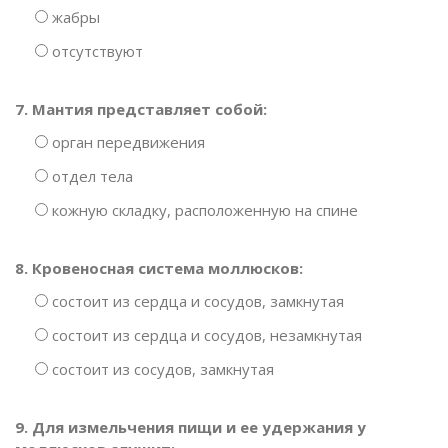
жабры
отсутствуют
7. Мантия представляет собой:
орган передвижения
отдел тела
кожную складку, расположенную на спине
8. Кровеносная система моллюсков:
состоит из сердца и сосудов, замкнутая
состоит из сердца и сосудов, незамкнутая
состоит из сосудов, замкнутая
9. Для измельчения пищи и ее удержания у