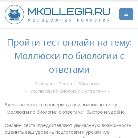
Пройти тест онлайн на тему:
Моллюски по биологии с
ответами
Главная
Тесты
Биология
Моллюски по биологии с ответами
Здесь вы можете проверить свои знания по тесту
"Моллюски по биологии с ответами" быстро и удобно.
Онлайн-тесты предоставляют уникальную возможность
оценить ваш уровень подготовки к урокам или