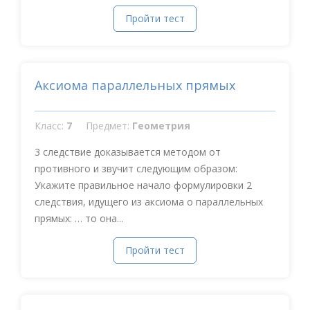
Пройти тест
Аксиома параллельных прямых
Класс:
7
Предмет:
Геометрия
3 следствие доказывается методом от
противного и звучит следующим образом:
Укажите правильное начало формулировки 2
следствия, идущего из аксиома о параллельных
прямых: … то она...
Пройти тест