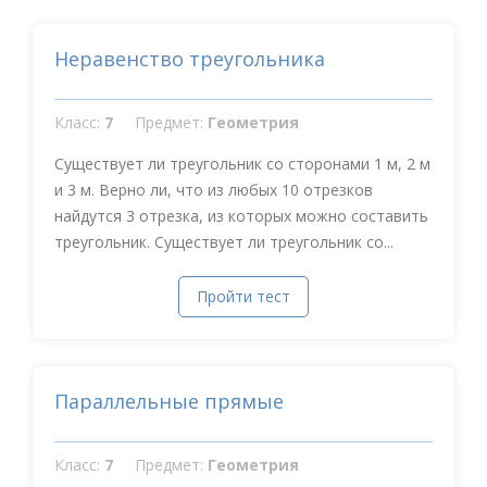
Неравенство треугольника
Класс:
7
Предмет:
Геометрия
Существует ли треугольник со сторонами 1 м, 2 м
и 3 м. Верно ли, что из любых 10 отрезков
найдутся 3 отрезка, из которых можно составить
треугольник. Существует ли треугольник со...
Пройти тест
Параллельные прямые
Класс:
7
Предмет:
Геометрия