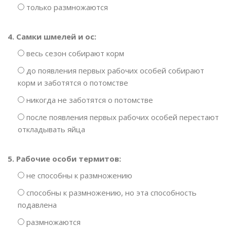
только размножаются
4. Самки шмелей и ос:
весь сезон собирают корм
до появления первых рабочих особей собирают
корм и заботятся о потомстве
никогда не заботятся о потомстве
после появления первых рабочих особей перестают
откладывать яйца
5. Рабочие особи термитов:
не способны к размножению
способны к размножению, но эта способность
подавлена
размножаются