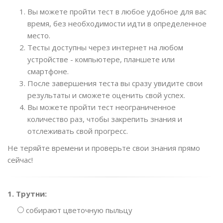
Вы можете пройти тест в любое удобное для вас
время, без необходимости идти в определенное
место.
Тесты доступны через интернет на любом
устройстве - компьютере, планшете или
смартфоне.
После завершения теста вы сразу увидите свои
результаты и сможете оценить свой успех.
Вы можете пройти тест неограниченное
количество раз, чтобы закрепить знания и
отслеживать свой прогресс.
Не теряйте времени и проверьте свои знания прямо
сейчас!
1. Трутни:
собирают цветочную пыльцу