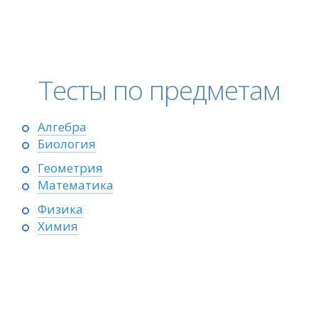
Тесты по предметам
Алгебра
Биология
Геометрия
Математика
Физика
Химия