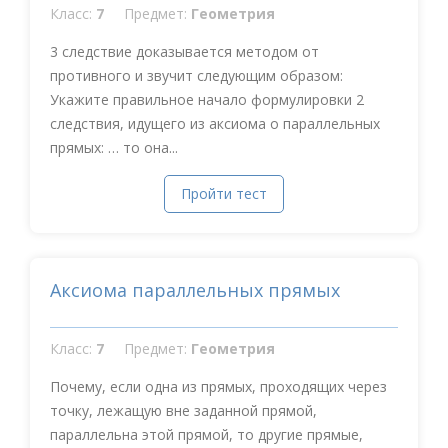
Класс:
7
Предмет:
Геометрия
3 следствие доказывается методом от
противного и звучит следующим образом:
Укажите правильное начало формулировки 2
следствия, идущего из аксиома о параллельных
прямых: … то она...
Пройти тест
Аксиома параллельных прямых
Класс:
7
Предмет:
Геометрия
Почему, если одна из прямых, проходящих через
точку, лежащую вне заданной прямой,
параллельна этой прямой, то другие прямые,