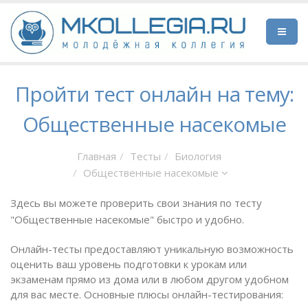
Пройти тест онлайн на тему:
Общественные насекомые
Главная
Тесты
Биология
Общественные насекомые
Здесь вы можете проверить свои знания по тесту
"Общественные насекомые" быстро и удобно.
Онлайн-тесты предоставляют уникальную возможность
оценить ваш уровень подготовки к урокам или
экзаменам прямо из дома или в любом другом удобном
для вас месте. Основные плюсы онлайн-тестирования: