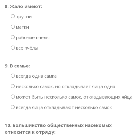
8. Жало имеют:
трутни
матки
рабочие пчёлы
все пчёлы
9. В семье:
всегда одна самка
несколько самок, но откладывает яйца одна
может быть несколько самок, откладывающих яйца
всегда яйца откладывают несколько самок
10. Большинство общественных насекомых
относится к отряду: