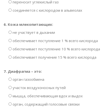
переносит углекислый газ
соединяется с кислородом в альвеолах
6. Кожа млекопитающих:
не участвует в дыхании
обеспечивает поступление 1 % всего кислорода
обеспечивает поступление 10 % всего кислорода
обеспечивает получение 15 % всего кислорода
7. Диафрагма – это:
орган газообмена
участок воздухоносных путей
мышца, обеспечивающая вдох и выдох
орган, содержащий голосовые связки