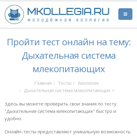
Пройти тест онлайн на тему:
Дыхательная система
млекопитающих
Главная
Тесты
Биология
Дыхательная система млекопитающих
Здесь вы можете проверить свои знания по тесту
"Дыхательная система млекопитающих" быстро и
удобно.
Онлайн-тесты предоставляют уникальную возможность