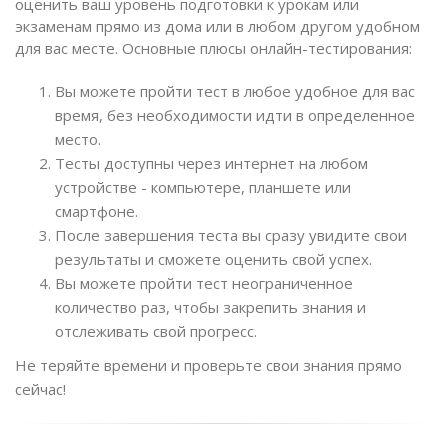
оценить ваш уровень подготовки к урокам или
экзаменам прямо из дома или в любом другом удобном
для вас месте. Основные плюсы онлайн-тестирования:
Вы можете пройти тест в любое удобное для вас
время, без необходимости идти в определенное
место.
Тесты доступны через интернет на любом
устройстве - компьютере, планшете или
смартфоне.
После завершения теста вы сразу увидите свои
результаты и сможете оценить свой успех.
Вы можете пройти тест неограниченное
количество раз, чтобы закрепить знания и
отслеживать свой прогресс.
Не теряйте времени и проверьте свои знания прямо
сейчас!