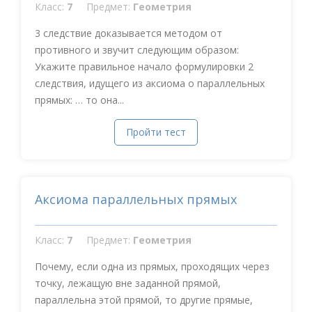
Класс:
7
Предмет:
Геометрия
3 следствие доказывается методом от
противного и звучит следующим образом:
Укажите правильное начало формулировки 2
следствия, идущего из аксиома о параллельных
прямых: … то она...
Пройти тест
Аксиома параллельных прямых
Класс:
7
Предмет:
Геометрия
Почему, если одна из прямых, проходящих через
точку, лежащую вне заданной прямой,
параллельна этой прямой, то другие прямые,