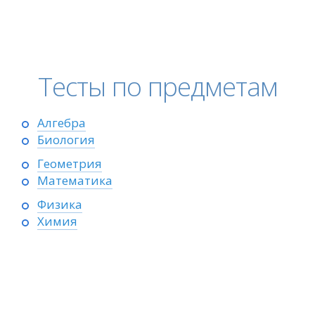
Тесты по предметам
Алгебра
Биология
Геометрия
Математика
Физика
Химия