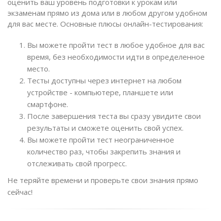
оценить ваш уровень подготовки к урокам или
экзаменам прямо из дома или в любом другом удобном
для вас месте. Основные плюсы онлайн-тестирования:
Вы можете пройти тест в любое удобное для вас
время, без необходимости идти в определенное
место.
Тесты доступны через интернет на любом
устройстве - компьютере, планшете или
смартфоне.
После завершения теста вы сразу увидите свои
результаты и сможете оценить свой успех.
Вы можете пройти тест неограниченное
количество раз, чтобы закрепить знания и
отслеживать свой прогресс.
Не теряйте времени и проверьте свои знания прямо
сейчас!