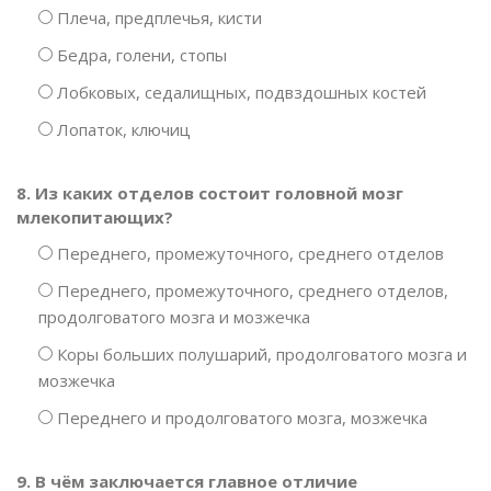
Плеча, предплечья, кисти
Бедра, голени, стопы
Лобковых, седалищных, подвздошных костей
Лопаток, ключиц
8. Из каких отделов состоит головной мозг
млекопитающих?
Переднего, промежуточного, среднего отделов
Переднего, промежуточного, среднего отделов,
продолговатого мозга и мозжечка
Коры больших полушарий, продолговатого мозга и
мозжечка
Переднего и продолговатого мозга, мозжечка
9. В чём заключается главное отличие