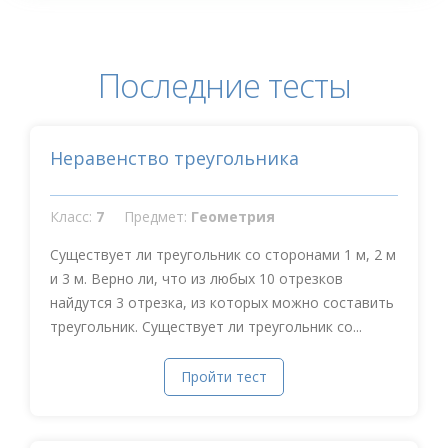
Последние тесты
Неравенство треугольника
Класс:
7
Предмет:
Геометрия
Существует ли треугольник со сторонами 1 м, 2 м
и 3 м. Верно ли, что из любых 10 отрезков
найдутся 3 отрезка, из которых можно составить
треугольник. Существует ли треугольник со...
Пройти тест