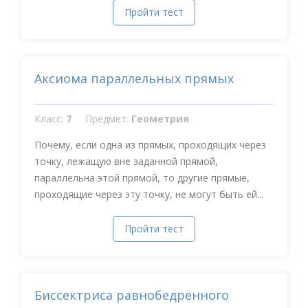
Пройти тест
Аксиома параллельных прямых
Класс:
7
Предмет:
Геометрия
Почему, если одна из прямых, проходящих через
точку, лежащую вне заданной прямой,
параллельна этой прямой, то другие прямые,
проходящие через эту точку, не могут быть ей...
Пройти тест
Биссектриса равнобедренного