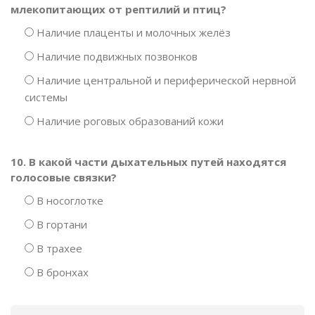
млекопитающих от рептилий и птиц?
Наличие плаценты и молочных желёз
Наличие подвижных позвонков
Наличие центральной и периферической нервной
системы
Наличие роговых образований кожи
10. В какой части дыхательных путей находятся
голосовые связки?
В носоглотке
В гортани
В трахее
В бронхах