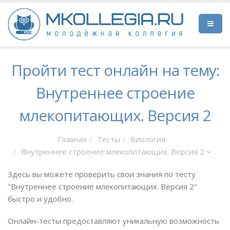
Пройти тест онлайн на тему:
Внутреннее строение
млекопитающих. Версия 2
Главная
Тесты
Биология
Внутреннее строение млекопитающих. Версия 2
Здесь вы можете проверить свои знания по тесту
"Внутреннее строение млекопитающих. Версия 2"
быстро и удобно.
Онлайн-тесты предоставляют уникальную возможность